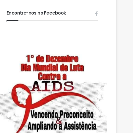
Encontre-nos no Facebook