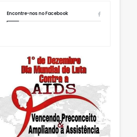
Encontre-nos no Facebook