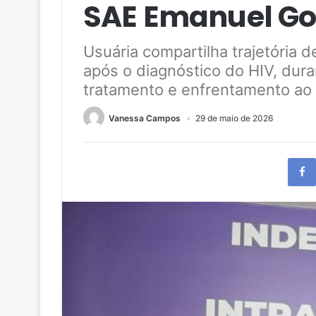
SAE Emanuel Go
Usuária compartilha trajetória 
após o diagnóstico do HIV, dur
tratamento e enfrentamento ao
Vanessa Campos
29 de maio de 2026