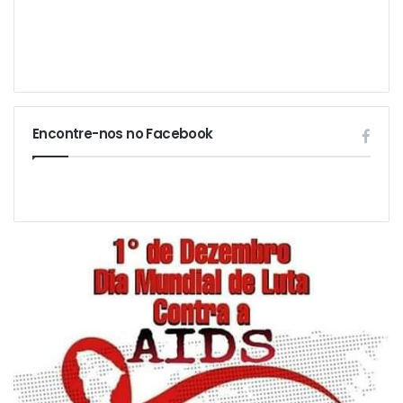
Encontre-nos no Facebook