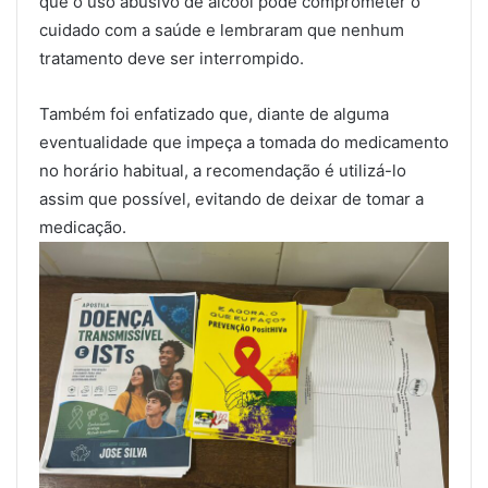
que o uso abusivo de álcool pode comprometer o
cuidado com a saúde e lembraram que nenhum
tratamento deve ser interrompido.
Também foi enfatizado que, diante de alguma
eventualidade que impeça a tomada do medicamento
no horário habitual, a recomendação é utilizá-lo
assim que possível, evitando de deixar de tomar a
medicação.