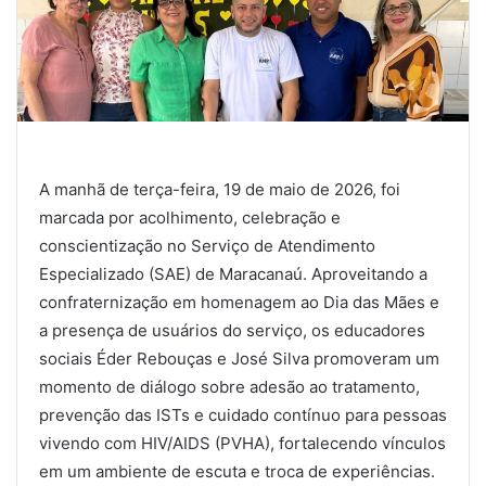
A manhã de terça-feira, 19 de maio de 2026, foi
marcada por acolhimento, celebração e
conscientização no Serviço de Atendimento
Especializado (SAE) de Maracanaú. Aproveitando a
confraternização em homenagem ao Dia das Mães e
a presença de usuários do serviço, os educadores
sociais Éder Rebouças e José Silva promoveram um
momento de diálogo sobre adesão ao tratamento,
prevenção das ISTs e cuidado contínuo para pessoas
vivendo com HIV/AIDS (PVHA), fortalecendo vínculos
em um ambiente de escuta e troca de experiências.