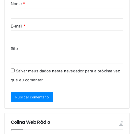
Nome
*
E-mail
*
Site
Salvar meus dados neste navegador para a próxima vez
que eu comentar.
Colina Web Rádio