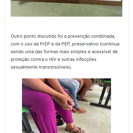
Outro ponto discutido foi a prevenção combinada,
com o uso da PrEP e da PEP, preservativo (continua
sendo uma das formas mais simples e acessível de
proteção contra o HIV e outras infecções
sexualmente transmissíveis).