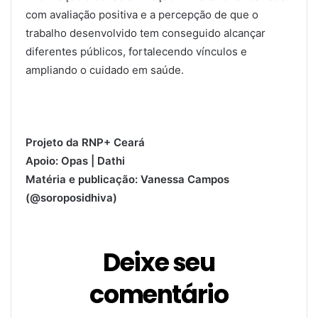
com avaliação positiva e a percepção de que o
trabalho desenvolvido tem conseguido alcançar
diferentes públicos, fortalecendo vínculos e
ampliando o cuidado em saúde.
Projeto da RNP+ Ceará
Apoio: Opas | Dathi
Matéria e publicação: Vanessa Campos
(@soroposidhiva)
Deixe seu
comentário