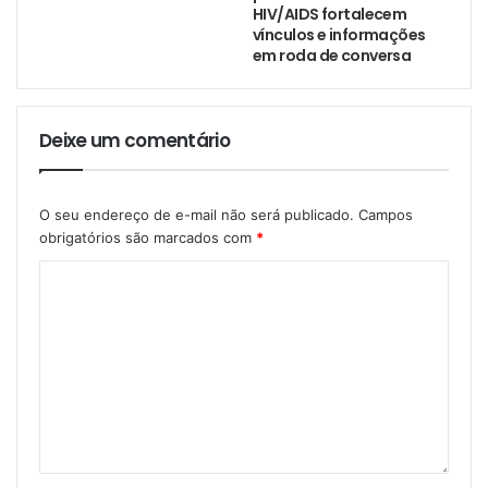
HIV/AIDS fortalecem
vínculos e informações
em roda de conversa
Deixe um comentário
O seu endereço de e-mail não será publicado.
Campos
obrigatórios são marcados com
*