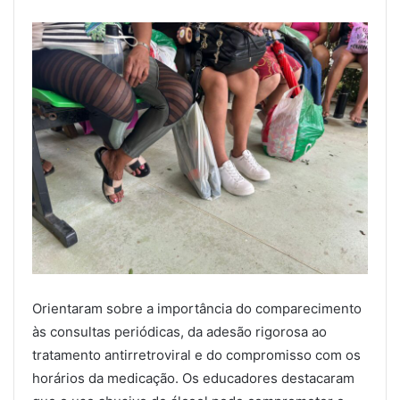
Orientaram sobre a importância do comparecimento
às consultas periódicas, da adesão rigorosa ao
tratamento antirretroviral e do compromisso com os
horários da medicação. Os educadores destacaram