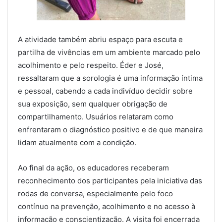
A atividade também abriu espaço para escuta e
partilha de vivências em um ambiente marcado pelo
acolhimento e pelo respeito. Éder e José,
ressaltaram que a sorologia é uma informação íntima
e pessoal, cabendo a cada indivíduo decidir sobre
sua exposição, sem qualquer obrigação de
compartilhamento. Usuários relataram como
enfrentaram o diagnóstico positivo e de que maneira
lidam atualmente com a condição.
Ao final da ação, os educadores receberam
reconhecimento dos participantes pela iniciativa das
rodas de conversa, especialmente pelo foco
contínuo na prevenção, acolhimento e no acesso à
informação e conscientização. A visita foi encerrada