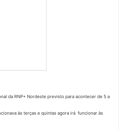
onal da RNP+ Nordeste previsto para acontecer de 5 a
cionava às terças e quintas agora irá funcionar às