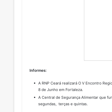
Informes:
A RNP Ceará realizará O V Encontro Regi
8 de Junho em Fortaleza.
A Central de Segurança Alimentar que fun
segundas, terças e quintas.