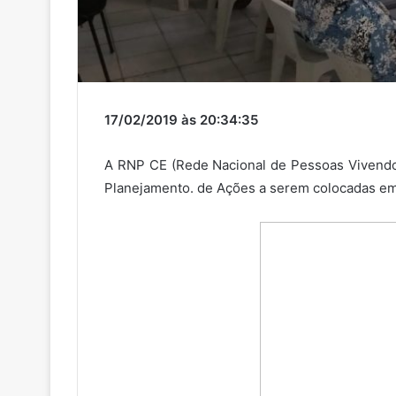
17/02/2019 às 20:34:35
A RNP CE (Rede Nacional de Pessoas Vivendo 
Planejamento. de Ações a serem colocadas em