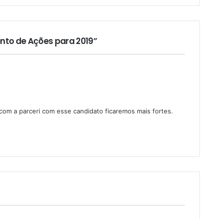
ento de Ações para 2019”
om a parceri com esse candidato ficaremos mais fortes.