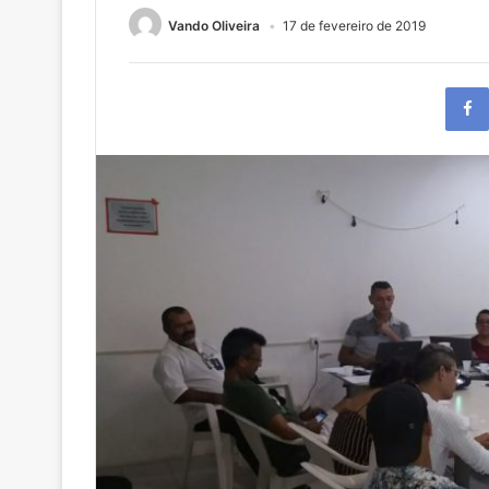
Vando Oliveira
17 de fevereiro de 2019