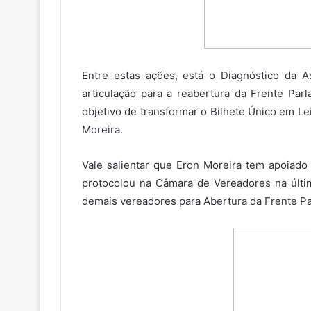
Entre estas ações, está o Diagnóstico da 
articulação para a reabertura da Frente Pa
objetivo de transformar o Bilhete Único em L
Moreira.
Vale salientar que Eron Moreira tem apoiad
protocolou na Câmara de Vereadores na últim
demais vereadores para Abertura da Frente Pa