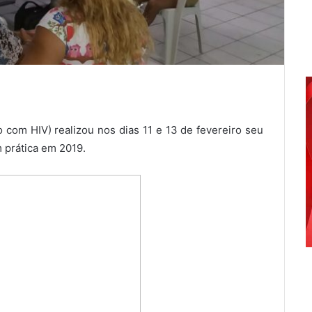
com HIV) realizou nos dias 11 e 13 de fevereiro seu
 prática em 2019.