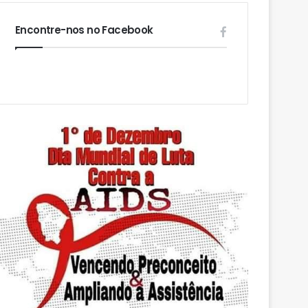
Encontre-nos no Facebook