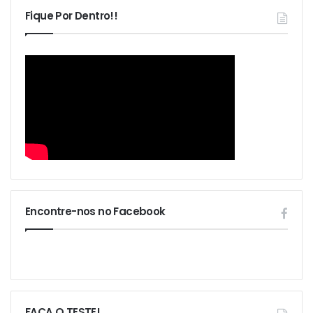
Fique Por Dentro!!
Encontre-nos no Facebook
FAÇA O TESTE!