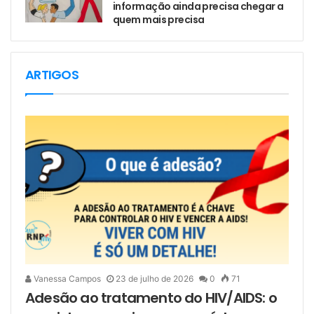
informação ainda precisa chegar a
quem mais precisa
ARTIGOS
Vanessa Campos
23 de julho de 2026
0
71
Adesão ao tratamento do HIV/AIDS: o