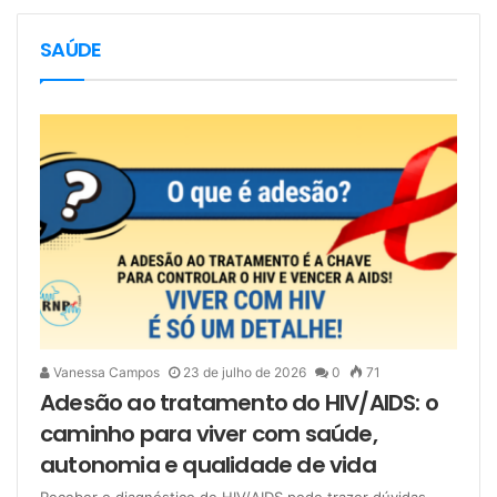
SAÚDE
Vanessa Campos
23 de julho de 2026
0
71
Adesão ao tratamento do HIV/AIDS: o
caminho para viver com saúde,
autonomia e qualidade de vida