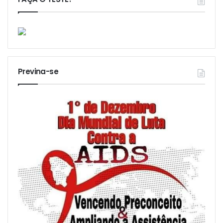
Previna-se