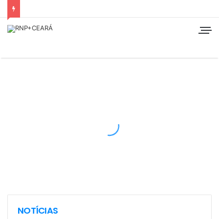
NOTÍCIAS