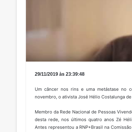
29/11/2019 às 23:39:48
Um câncer nos rins e uma metástase no c
novembro, o ativista José Hélio Costalunga de 
Membro da Rede Nacional de Pessoas Vivend
desta rede, nos últimos quatro anos Zé Héli
Antes representou a RNP+Brasil na Comissão 