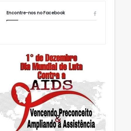
Encontre-nos no Facebook