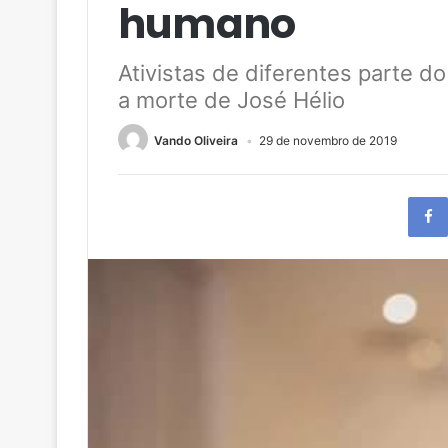
humano
Ativistas de diferentes parte do
a morte de José Hélio
Vando Oliveira
29 de novembro de 2019