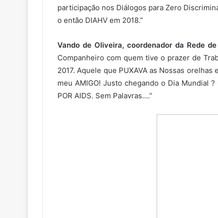
participação nos Diálogos para Zero Discrimi
o então DIAHV em 2018.”
Vando de Oliveira, coordenador da Rede d
Companheiro com quem tive o prazer de Traba
2017. Aquele que PUXAVA as Nossas orelhas e
meu AMIGO! Justo chegando o Dia Mundial ?
POR AIDS. Sem Palavras….”