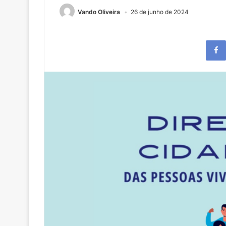
Vando Oliveira
26 de junho de 2024