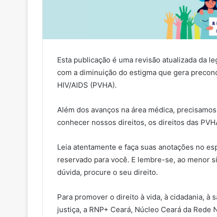
Esta publicação é uma revisão atualizada da l
com a diminuição do estigma que gera precon
HIV/AIDS (PVHA).
Além dos avanços na área médica, precisamos
conhecer nossos direitos, os direitos das PVH
Leia atentamente e faça suas anotações no es
reservado para você. E lembre-se, ao menor si
dúvida, procure o seu direito.
Para promover o direito à vida, à cidadania, à 
justiça, a RNP+ Ceará, Núcleo Ceará da Rede 