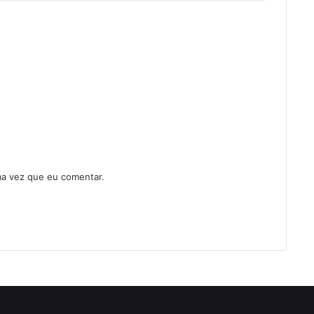
ma vez que eu comentar.