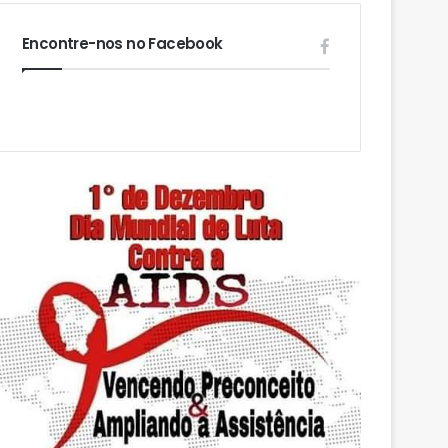
Encontre-nos no Facebook