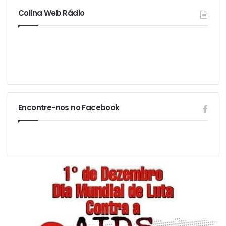
Colina Web Rádio
Encontre-nos no Facebook