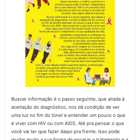
Buscar informação é o passo seguinte, que aliada à
aceitação do diagnóstico, nos dá condição de ver
uma luz no fim do túnel e entender um pouco o que
é viver com HIV ou com AIDS. Até pra pensar o que
você vai ter que fazer daqui pra frente. Isso pode
mudar muito a sua forma de encarar o tratamento e a