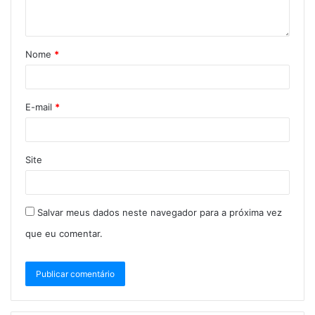
Nome
*
E-mail
*
Site
Salvar meus dados neste navegador para a próxima vez
que eu comentar.