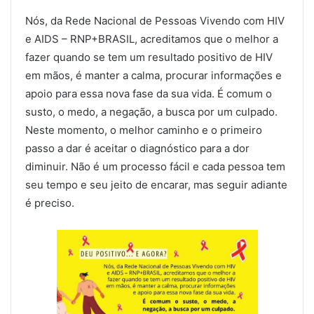
Nós, da Rede Nacional de Pessoas Vivendo com HIV
e AIDS – RNP+BRASIL, acreditamos que o melhor a
fazer quando se tem um resultado positivo de HIV
em mãos, é manter a calma, procurar informações e
apoio para essa nova fase da sua vida. É comum o
susto, o medo, a negação, a busca por um culpado.
Neste momento, o melhor caminho e o primeiro
passo a dar é aceitar o diagnóstico para a dor
diminuir. Não é um processo fácil e cada pessoa tem
seu tempo e seu jeito de encarar, mas seguir adiante
é preciso.