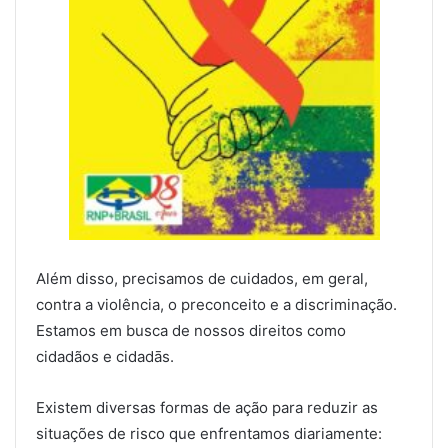
Além disso, precisamos de cuidados, em geral,
contra a violência, o preconceito e a discriminação.
Estamos em busca de nossos direitos como
cidadãos e cidadās.
Existem diversas formas de ação para reduzir as
situações de risco que enfrentamos diariamente: