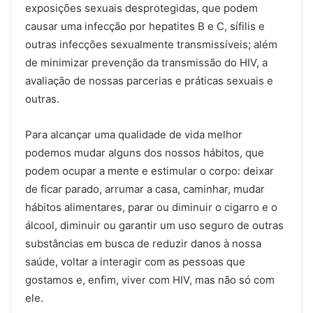
exposições sexuais desprotegidas, que podem
causar uma infecção por hepatites B e C, sífilis e
outras infecções sexualmente transmissíveis; além
de minimizar prevenção da transmissão do HIV, a
avaliaçāo de nossas parcerias e práticas sexuais e
outras.
Para alcançar uma qualidade de vida melhor
podemos mudar alguns dos nossos hábitos, que
podem ocupar a mente e estimular o corpo: deixar
de ficar parado, arrumar a casa, caminhar, mudar
hábitos alimentares, parar ou diminuir o cigarro e o
álcool, diminuir ou garantir um uso seguro de outras
substâncias em busca de reduzir danos à nossa
saúde, voltar a interagir com as pessoas que
gostamos e, enfim, viver com HIV, mas não só com
ele.