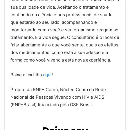
sua qualidade de vida. Aceitando o tratamento e
confiando na ciência e nos profissionais de saúde
que estarão ao seu lado, acompanhando e
monitorando como você e seu organismo reagem ao
tratamento. E a vida segue. O consultório é o local de
falar abertamente o que você sente, quais os efeitos
dos medicamentos, como está a sua adesão e a
forma como você vivencia esta nova experiência.
Baixe a cartilha
aqui
!
Projeto da RNP+ Ceará, Núcleo Ceará da Rede
Nacional de Pessoas Vivendo com HIV e AIDS
(RNP+Brasil) financiado pela GSK Brasil.