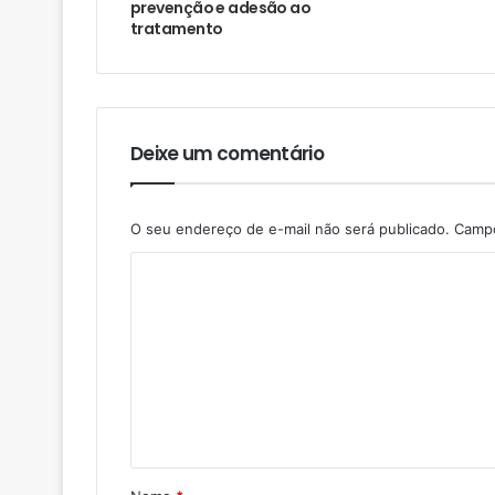
prevenção e adesão ao
tratamento
Deixe um comentário
O seu endereço de e-mail não será publicado.
Campo