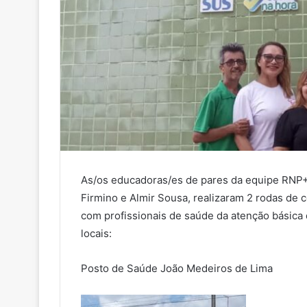
As/os educadoras/es de pares da equipe RNP
Firmino e Almir Sousa, realizaram 2 rodas de 
com profissionais de saúde da atenção básica 
locais:
Posto de Saúde João Medeiros de Lima