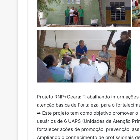
Projeto RNP+Ceará: Trabalhando informações 
atenção básica de Fortaleza, para o fortaleci
➡ Este projeto tem como objetivo promover o 
usuários de 6 UAPS (Unidades de Atenção Prim
fortalecer ações de promoção, prevenção, ass
Ampliando o conhecimento de profissionais d