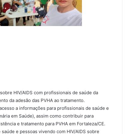
sobre HIV/AIDS com profissionais de saúde da
mento da adesão das PVHA ao tratamento.
acesso a informações para profissionais de saúde e
ária em Saúde), assim como contribuir para
istência e tratamento para PVHA em Fortaleza/CE.
e saúde e pessoas vivendo com HIV/AIDS sobre