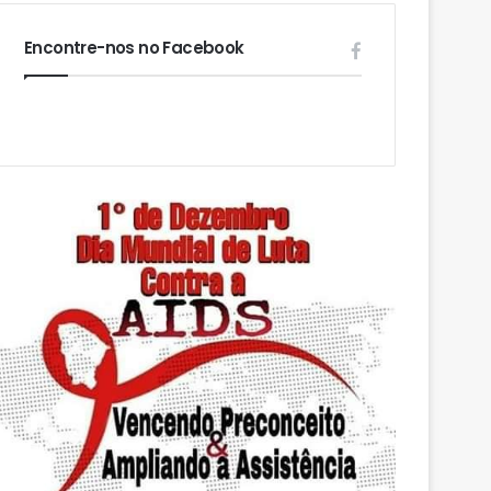
Encontre-nos no Facebook