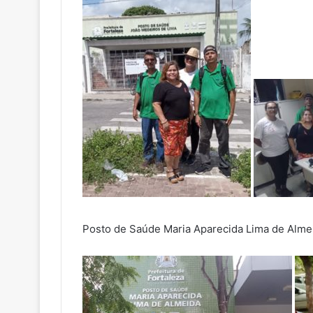
Posto de Saúde Maria Aparecida Lima de Alme