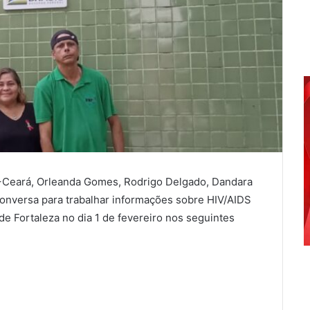
+Ceará, Orleanda Gomes, Rodrigo Delgado, Dandara
conversa para trabalhar informações sobre HIV/AIDS
de Fortaleza no dia 1 de fevereiro nos seguintes