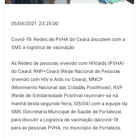
05/04/2021 23:25:00
Covid-19: Redes de PVHA do Ceará discutem com a
SMS a logística de vacinação
As Redes de pessoas vivendo com HIV/aids (PVHA)
do Ceará: RNP+Ceará (Rede Nacional de Pessoas
Vivendo com HIV e Aids no Ceará), MNCP
(Movimento Nacional das Cidadãs Posithivas), RSP
(Rede de Solidariedade Positiva) reuniram-se na
manhã desta segunda-feira, (05/04) com a equipe da
SMS (Secretaria Municipal de Saúde de Fortaleza)
para discutir a Logística de vacinação dacovid-19
para as pessoas PVHA, no município de Fortaleza.