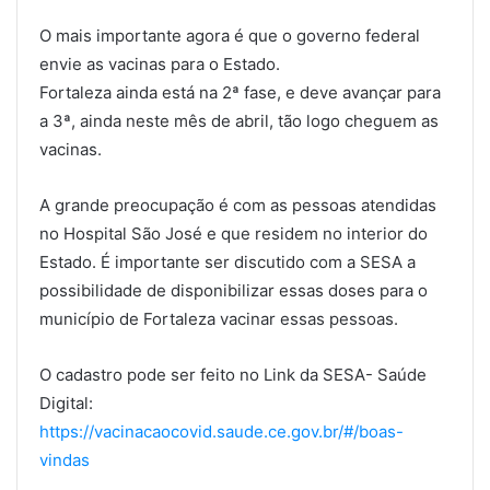
O mais importante agora é que o governo federal
envie as vacinas para o Estado.
Fortaleza ainda está na 2ª fase, e deve avançar para
a 3ª, ainda neste mês de abril, tão logo cheguem as
vacinas.
A grande preocupação é com as pessoas atendidas
no Hospital São José e que residem no interior do
Estado. É importante ser discutido com a SESA a
possibilidade de disponibilizar essas doses para o
município de Fortaleza vacinar essas pessoas.
O cadastro pode ser feito no Link da SESA- Saúde
Digital:
https://vacinacaocovid.saude.ce.gov.br/#/boas-
vindas