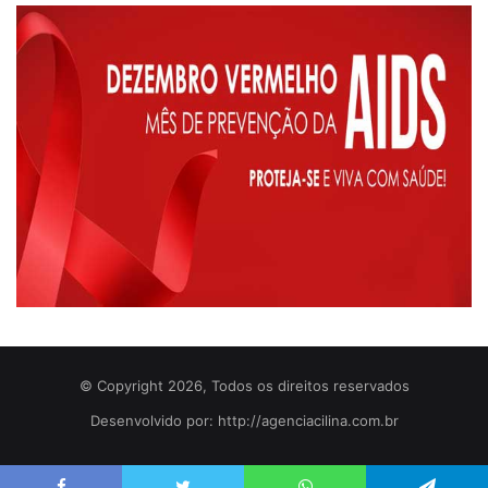
© Copyright 2026, Todos os direitos reservados
Desenvolvido por: http://agenciacilina.com.br