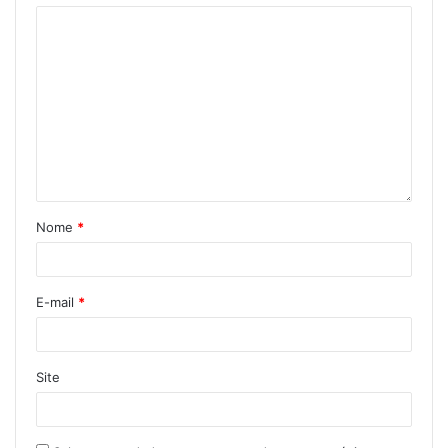
Nome
*
E-mail
*
Site