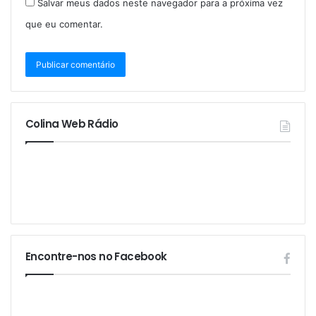
Salvar meus dados neste navegador para a próxima vez
que eu comentar.
Colina Web Rádio
Encontre-nos no Facebook