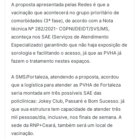
A proposta apresentada pelas Redes é que a
vacinação que acontecerá no grupo prioritário de
comorbidades (3ª fase), de acordo com a Nota
técnica Nº 282/2021- CGPNI/DEIDT/SVS/MS,
aconteça nos SAE (Serviços de Atendimento
Especializado) garantindo que não haja exposição de
sorologia e facilitando o acesso, já que as PVHA já
fazem o tratamento nestes espaços.
A SMS/Fortaleza, atendendo a proposta, acordou
que a logística para atender as PVHA de Fortaleza
seria montada em três possíveis SAE das
policlínicas: Jokey Club, Passaré e Bom Sucesso. já
que sua estrutura tem capacidade de atender três
mil pessoas/dia, inclusive, nos finais de semana. A
sede da RNP+Ceará, também será um local de
vacinação.