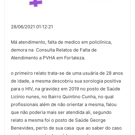
28/06/2021 01:12:21
Má atendimento, falta de medico em policlínica,
demora na Consulta Relatos de Falta de
Atendimento a PVHA em Fortaleza.
o primeiro relato trata-se de uma usuária de 28 anos
de idade, a mesma descobriu sua sorologia positiva
para o HIV, na gravidez em 2019 no posto de Saúde
Licínio nunes, no Bairro Quintino Cunha, no qual
profissionais além de não orientar a mesma, falou
que não poderia mais ser atendida ali, segundo
relato a mesma foi o posto de Saúde George
Benevides, perto de sua casa que ao saber do caso