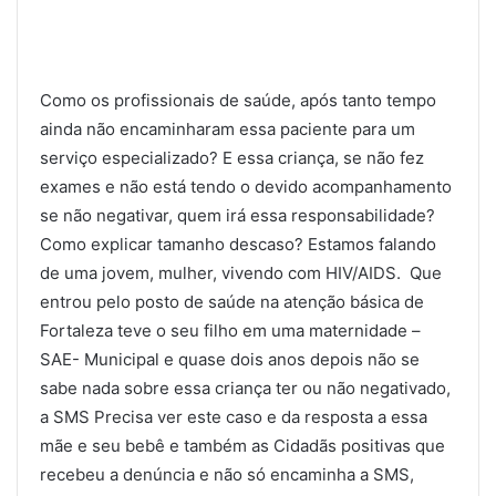
Como os profissionais de saúde, após tanto tempo
ainda não encaminharam essa paciente para um
serviço especializado? E essa criança, se não fez
exames e não está tendo o devido acompanhamento
se não negativar, quem irá essa responsabilidade?
Como explicar tamanho descaso? Estamos falando
de uma jovem, mulher, vivendo com HIV/AIDS. Que
entrou pelo posto de saúde na atenção básica de
Fortaleza teve o seu filho em uma maternidade –
SAE- Municipal e quase dois anos depois não se
sabe nada sobre essa criança ter ou não negativado,
a SMS Precisa ver este caso e da resposta a essa
mãe e seu bebê e também as Cidadãs positivas que
recebeu a denúncia e não só encaminha a SMS,