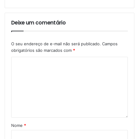
Deixe um comentário
O seu endereço de e-mail não será publicado.
Campos
obrigatórios são marcados com
*
Nome
*