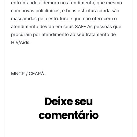
enfrentando a demora no atendimento, que mesmo
com novas policlínicas, e boas estrutura ainda são
mascaradas pela estrutura e que não oferecem o
atendimento devido em seus SAE- As pessoas que
procuram por atendimento ao seu tratamento de
HIV/Aids.
MNCP / CEARÁ.
Deixe seu
comentário