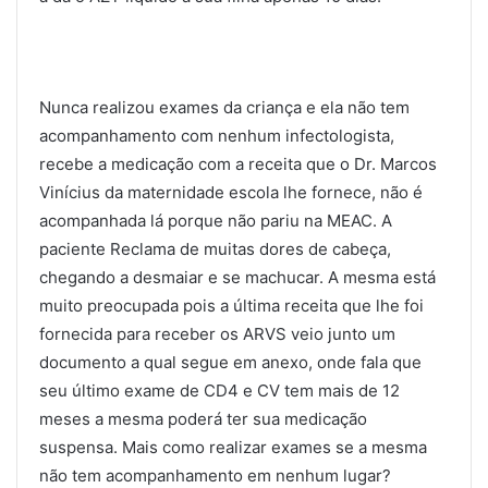
Nunca realizou exames da criança e ela não tem
acompanhamento com nenhum infectologista,
recebe a medicação com a receita que o Dr. Marcos
Vinícius da maternidade escola lhe fornece, não é
acompanhada lá porque não pariu na MEAC. A
paciente Reclama de muitas dores de cabeça,
chegando a desmaiar e se machucar. A mesma está
muito preocupada pois a última receita que lhe foi
fornecida para receber os ARVS veio junto um
documento a qual segue em anexo, onde fala que
seu último exame de CD4 e CV tem mais de 12
meses a mesma poderá ter sua medicação
suspensa. Mais como realizar exames se a mesma
não tem acompanhamento em nenhum lugar?