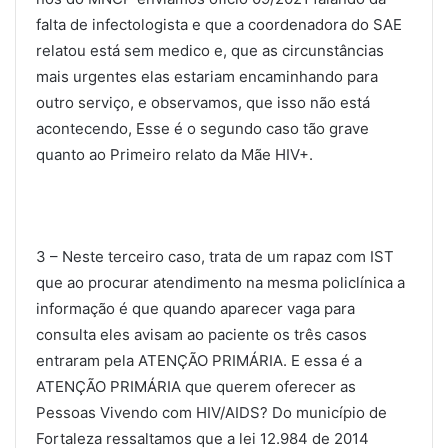
falta de infectologista e que a coordenadora do SAE
relatou está sem medico e, que as circunstâncias
mais urgentes elas estariam encaminhando para
outro serviço, e observamos, que isso não está
acontecendo, Esse é o segundo caso tão grave
quanto ao Primeiro relato da Mãe HIV+.
3 – Neste terceiro caso, trata de um rapaz com IST
que ao procurar atendimento na mesma policlínica a
informação é que quando aparecer vaga para
consulta eles avisam ao paciente os três casos
entraram pela ATENÇÃO PRIMÁRIA. E essa é a
ATENÇÃO PRIMÁRIA que querem oferecer as
Pessoas Vivendo com HIV/AIDS? Do município de
Fortaleza ressaltamos que a lei 12.984 de 2014