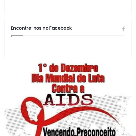
Encontre-nos no Facebook