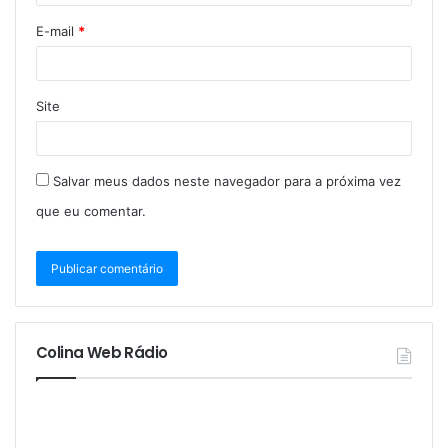
E-mail
*
Site
Salvar meus dados neste navegador para a próxima vez
que eu comentar.
Colina Web Rádio