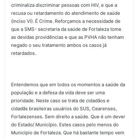
criminaliza discriminar pessoas com HIV, e que a
recusa ou retardamento do atendimento de saúde
(inciso VI). É Crime. Reforçamos a necessidade de
que a SMS- secretaria da saúde de Fortaleza tome
as devidas providências e que as PVHA não tenham
negado o seu tratamento ambos os casos já
retardados.
Entendemos que em todos os momentos a saúde da
população e a defesa da vida deve ser uma
prioridade. Neste caso se trata de cidadãos e
cidadãs brasileiras usuários do SUS, Cearenses,
Fortalezenses. Sem direito a saúde. Que é um dever
do Estado/ Município. Estes casos pelo menos do
Município de Fortaleza. Que há bastante tempo vem