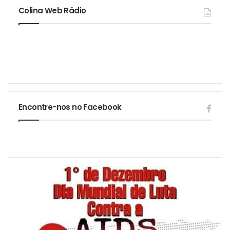
Colina Web Rádio
Encontre-nos no Facebook