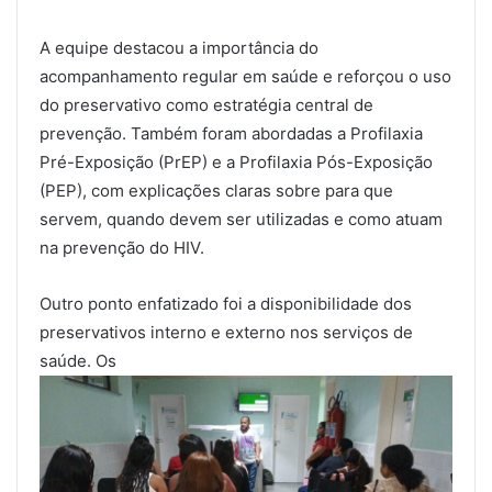
A equipe destacou a importância do
acompanhamento regular em saúde e reforçou o uso
do preservativo como estratégia central de
prevenção. Também foram abordadas a Profilaxia
Pré-Exposição (PrEP) e a Profilaxia Pós-Exposição
(PEP), com explicações claras sobre para que
servem, quando devem ser utilizadas e como atuam
na prevenção do HIV.
Outro ponto enfatizado foi a disponibilidade dos
preservativos interno e externo nos serviços de
saúde. Os