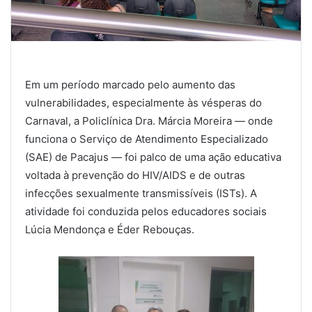
Em um período marcado pelo aumento das
vulnerabilidades, especialmente às vésperas do
Carnaval, a Policlínica Dra. Márcia Moreira — onde
funciona o Serviço de Atendimento Especializado
(SAE) de Pacajus — foi palco de uma ação educativa
voltada à prevenção do HIV/AIDS e de outras
infecções sexualmente transmissíveis (ISTs). A
atividade foi conduzida pelos educadores sociais
Lúcia Mendonça e Éder Rebouças.