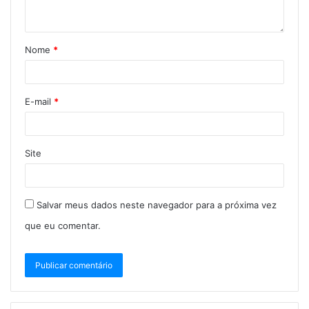
Nome
*
E-mail
*
Site
Salvar meus dados neste navegador para a próxima vez
que eu comentar.