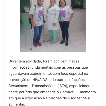
Durante a atividade, foram compartilhadas
informações fundamentais com as pessoas que
aguardavam atendimento, com foco especial na
prevenção do HIV/AIDS e de outras Infecções
Sexualmente Transmissíveis (ISTs), especialmente
neste período que antecede o Carnaval — momento
em que a exposição a situações de risco tende a
aumentar.