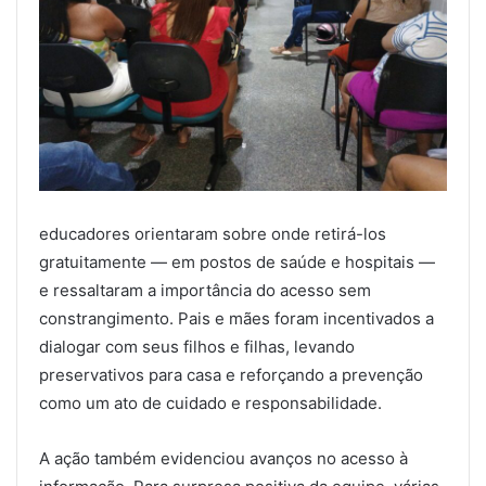
educadores orientaram sobre onde retirá-los
gratuitamente — em postos de saúde e hospitais —
e ressaltaram a importância do acesso sem
constrangimento. Pais e mães foram incentivados a
dialogar com seus filhos e filhas, levando
preservativos para casa e reforçando a prevenção
como um ato de cuidado e responsabilidade.
A ação também evidenciou avanços no acesso à