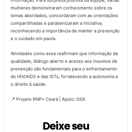
informação. Para surpresa positiva da equipe, várias
mulheres demonstraram conhecimento sobre os
temas abordados, concordaram com as orientações
compartilhadas e parabenizaram a iniciativa,
reconhecendo a importância de manter a prevenção
e o cuidado em pauta.
Atividades como essa reafirmam que informação de
qualidade, diálogo aberto e acesso aos insumos de
prevenção são fundamentais para o enfrentamento
do HIV/AIDS e das ISTs, fortalecendo a autonomia e
o direito à saúde.
📍 Projeto RNP+ Ceará | Apoio: GSK
Deixe seu