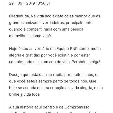
29 – 09 – 2019 10:50:51
Credileuda, Na vida não existe coisa melhor que as
grandes amizades verdadeiras, principalmente
quando é compartilhada com uma pessoa
maravilhosa como você.
Hoje é seu aniversário e a Equipe RNP sente muita
alegria e gratidão por você existir, e por estar
completando mais um ano de vida. Parabém amiga!
Desejo que esta data se repita por muitos anos, e
que você esteja sempre perto de todos nós. Que
hoje se acenda no seu coração a luz da alegria, e ela
brilhe a vida toda.
A sua história aqui dentro e de Compromisso,