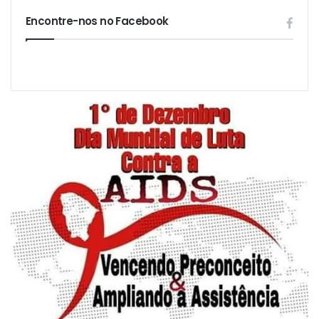
Encontre-nos no Facebook