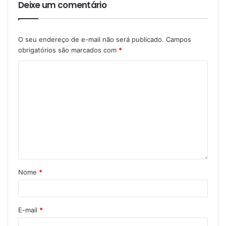
Deixe um comentário
O seu endereço de e-mail não será publicado.
Campos
obrigatórios são marcados com
*
Nome
*
E-mail
*