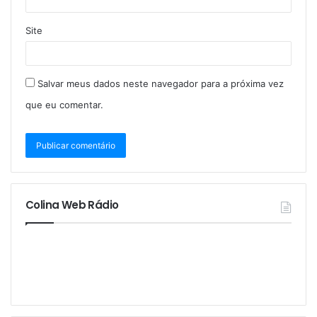
Site
Salvar meus dados neste navegador para a próxima vez
que eu comentar.
Colina Web Rádio