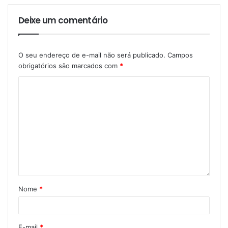
Deixe um comentário
O seu endereço de e-mail não será publicado.
Campos
obrigatórios são marcados com
*
Nome
*
E-mail
*