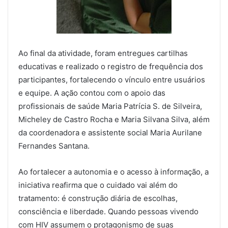
Ao final da atividade, foram entregues cartilhas
educativas e realizado o registro de frequência dos
participantes, fortalecendo o vínculo entre usuários
e equipe. A ação contou com o apoio das
profissionais de saúde Maria Patrícia S. de Silveira,
Micheley de Castro Rocha e Maria Silvana Silva, além
da coordenadora e assistente social Maria Aurilane
Fernandes Santana.
Ao fortalecer a autonomia e o acesso à informação, a
iniciativa reafirma que o cuidado vai além do
tratamento: é construção diária de escolhas,
consciência e liberdade. Quando pessoas vivendo
com HIV assumem o protagonismo de suas