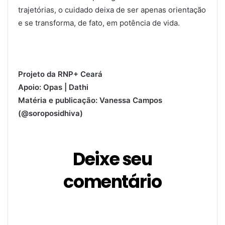
trajetórias, o cuidado deixa de ser apenas orientação
e se transforma, de fato, em potência de vida.
Projeto da RNP+ Ceará
Apoio: Opas | Dathi
Matéria e publicação: Vanessa Campos
(@soroposidhiva)
Deixe seu
comentário