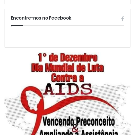
Encontre-nos no Facebook