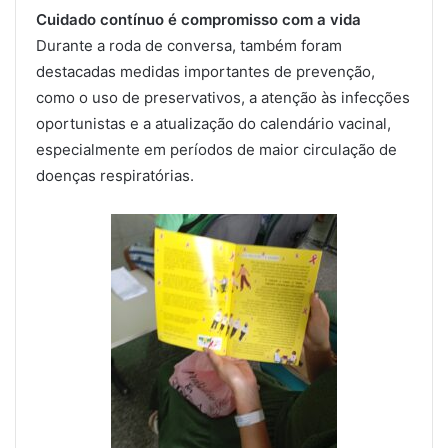
Cuidado contínuo é compromisso com a vida
Durante a roda de conversa, também foram
destacadas medidas importantes de prevenção,
como o uso de preservativos, a atenção às infecções
oportunistas e a atualização do calendário vacinal,
especialmente em períodos de maior circulação de
doenças respiratórias.