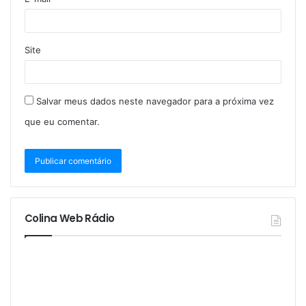
Site
Salvar meus dados neste navegador para a próxima vez
que eu comentar.
Colina Web Rádio