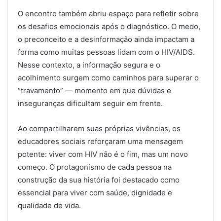
O encontro também abriu espaço para refletir sobre
os desafios emocionais após o diagnóstico. O medo,
o preconceito e a desinformação ainda impactam a
forma como muitas pessoas lidam com o HIV/AIDS.
Nesse contexto, a informação segura e o
acolhimento surgem como caminhos para superar o
“travamento” — momento em que dúvidas e
inseguranças dificultam seguir em frente.
Ao compartilharem suas próprias vivências, os
educadores sociais reforçaram uma mensagem
potente: viver com HIV não é o fim, mas um novo
começo. O protagonismo de cada pessoa na
construção da sua história foi destacado como
essencial para viver com saúde, dignidade e
qualidade de vida.