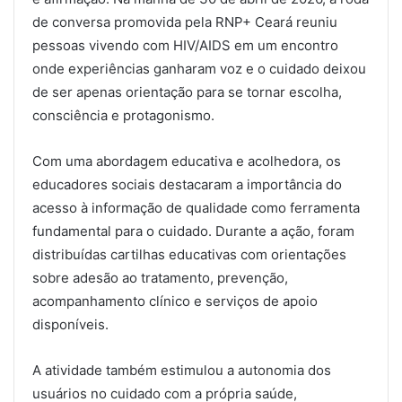
de conversa promovida pela RNP+ Ceará reuniu
pessoas vivendo com HIV/AIDS em um encontro
onde experiências ganharam voz e o cuidado deixou
de ser apenas orientação para se tornar escolha,
consciência e protagonismo.
Com uma abordagem educativa e acolhedora, os
educadores sociais destacaram a importância do
acesso à informação de qualidade como ferramenta
fundamental para o cuidado. Durante a ação, foram
distribuídas cartilhas educativas com orientações
sobre adesão ao tratamento, prevenção,
acompanhamento clínico e serviços de apoio
disponíveis.
A atividade também estimulou a autonomia dos
usuários no cuidado com a própria saúde,