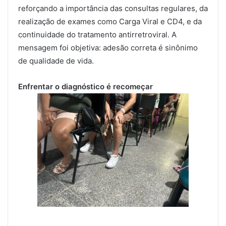
reforçando a importância das consultas regulares, da
realização de exames como Carga Viral e CD4, e da
continuidade do tratamento antirretroviral. A
mensagem foi objetiva: adesão correta é sinônimo
de qualidade de vida.
Enfrentar o diagnóstico é recomeçar