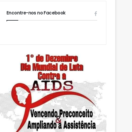
Encontre-nos no Facebook