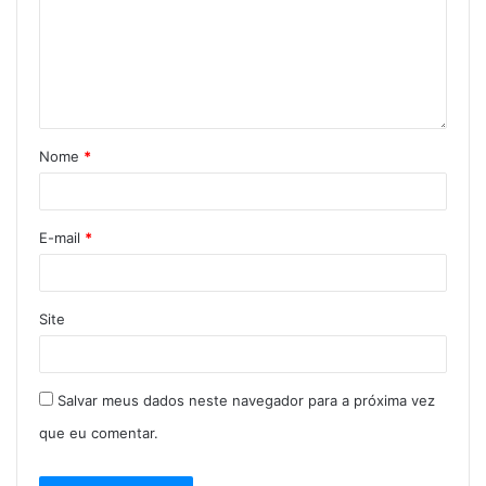
Nome
*
E-mail
*
Site
Salvar meus dados neste navegador para a próxima vez
que eu comentar.