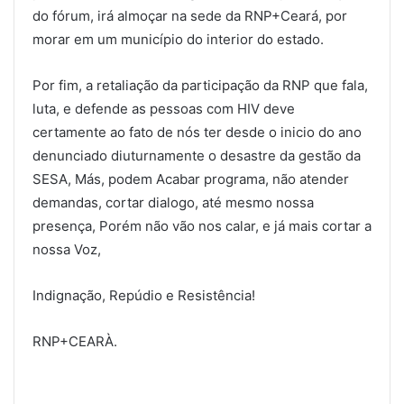
do fórum, irá almoçar na sede da RNP+Ceará, por
morar em um município do interior do estado.
Por fim, a retaliação da participação da RNP que fala,
luta, e defende as pessoas com HIV deve
certamente ao fato de nós ter desde o inicio do ano
denunciado diuturnamente o desastre da gestão da
SESA, Más, podem Acabar programa, não atender
demandas, cortar dialogo, até mesmo nossa
presença, Porém não vão nos calar, e já mais cortar a
nossa Voz,
Indignação, Repúdio e Resistência!
RNP+CEARÀ.