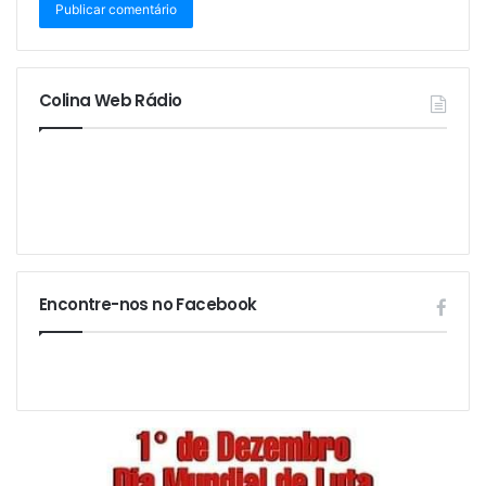
Colina Web Rádio
Encontre-nos no Facebook