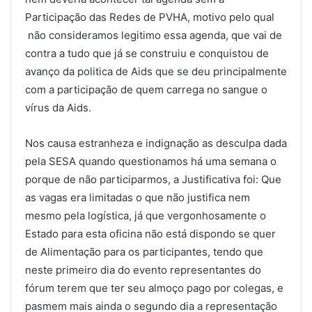
Participação das Redes de PVHA, motivo pelo qual
não consideramos legitimo essa agenda, que vai de
contra a tudo que já se construiu e conquistou de
avanço da politica de Aids que se deu principalmente
com a participação de quem carrega no sangue o
vírus da Aids.
Nos causa estranheza e indignação as desculpa dada
pela SESA quando questionamos há uma semana o
porque de não participarmos, a Justificativa foi: Que
as vagas era limitadas o que não justifica nem
mesmo pela logística, já que vergonhosamente o
Estado para esta oficina não está dispondo se quer
de Alimentação para os participantes, tendo que
neste primeiro dia do evento representantes do
fórum terem que ter seu almoço pago por colegas, e
pasmem mais ainda o segundo dia a representação