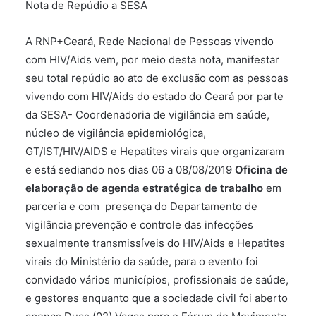
Nota de Repúdio a SESA
A RNP+Ceará, Rede Nacional de Pessoas vivendo
com HIV/Aids vem, por meio desta nota, manifestar
seu total repúdio ao ato de exclusão com as pessoas
vivendo com HIV/Aids do estado do Ceará por parte
da SESA- Coordenadoria de vigilância em saúde,
núcleo de vigilância epidemiológica,
GT/IST/HIV/AIDS e Hepatites virais que organizaram
e está sediando nos dias 06 a 08/08/2019
Oficina de
elaboração de agenda estratégica de trabalho
em
parceria e com presença do Departamento de
vigilância prevenção e controle das infecções
sexualmente transmissíveis do HIV/Aids e Hepatites
virais do Ministério da saúde, para o evento foi
convidado vários municípios, profissionais de saúde,
e gestores enquanto que a sociedade civil foi aberto