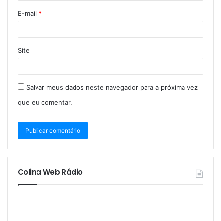
E-mail
*
Site
Salvar meus dados neste navegador para a próxima vez
que eu comentar.
Colina Web Rádio