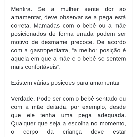
Mentira. Se a mulher sente dor ao
amamentar, deve observar se a pega está
correta. Mamadas com o bebê ou a mãe
posicionados de forma errada podem ser
motivo de desmame precoce. De acordo
com a gastropediatra, “a melhor posição é
aquela em que a mãe e o bebê se sentem
mais confortáveis”.
Existem várias posições para amamentar
Verdade. Pode ser com o bebê sentado ou
com a mãe deitada, por exemplo, desde
que ele tenha uma pega adequada.
Qualquer que seja a escolha no momento,
o corpo da criança deve estar