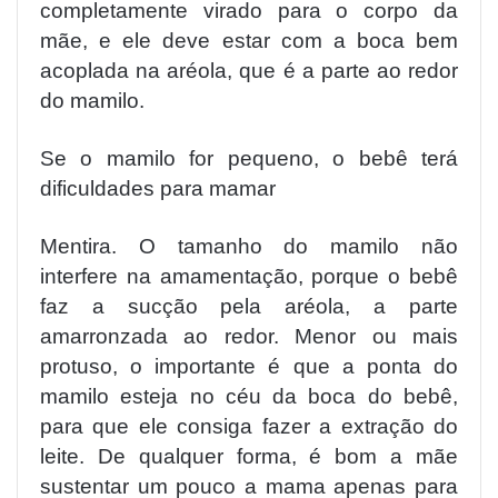
completamente virado para o corpo da
mãe, e ele deve estar com a boca bem
acoplada na aréola, que é a parte ao redor
do mamilo.
Se o mamilo for pequeno, o bebê terá
dificuldades para mamar
Mentira. O tamanho do mamilo não
interfere na amamentação, porque o bebê
faz a sucção pela aréola, a parte
amarronzada ao redor. Menor ou mais
protuso, o importante é que a ponta do
mamilo esteja no céu da boca do bebê,
para que ele consiga fazer a extração do
leite. De qualquer forma, é bom a mãe
sustentar um pouco a mama apenas para