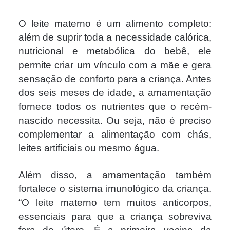
O leite materno é um alimento completo:
além de suprir toda a necessidade calórica,
nutricional e metabólica do bebê, ele
permite criar um vínculo com a mãe e gera
sensação de conforto para a criança. Antes
dos seis meses de idade, a amamentação
fornece todos os nutrientes que o recém-
nascido necessita. Ou seja, não é preciso
complementar a alimentação com chás,
leites artificiais ou mesmo água.
Além disso, a amamentação também
fortalece o sistema imunológico da criança.
“O leite materno tem muitos anticorpos,
essenciais para que a criança sobreviva