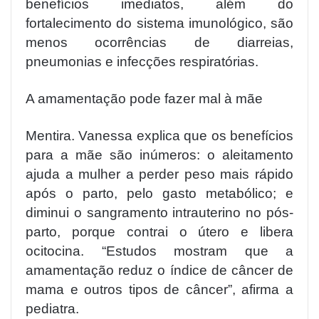
benefícios imediatos, além do
fortalecimento do sistema imunológico, são
menos ocorrências de diarreias,
pneumonias e infecções respiratórias.
A amamentação pode fazer mal à mãe
Mentira. Vanessa explica que os benefícios
para a mãe são inúmeros: o aleitamento
ajuda a mulher a perder peso mais rápido
após o parto, pelo gasto metabólico; e
diminui o sangramento intrauterino no pós-
parto, porque contrai o útero e libera
ocitocina. “Estudos mostram que a
amamentação reduz o índice de câncer de
mama e outros tipos de câncer”, afirma a
pediatra.