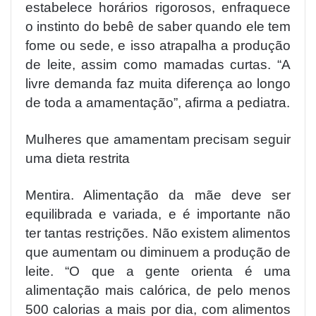
estabelece horários rigorosos, enfraquece
o instinto do bebê de saber quando ele tem
fome ou sede, e isso atrapalha a produção
de leite, assim como mamadas curtas. “A
livre demanda faz muita diferença ao longo
de toda a amamentação”, afirma a pediatra.
Mulheres que amamentam precisam seguir
uma dieta restrita
Mentira. Alimentação da mãe deve ser
equilibrada e variada, e é importante não
ter tantas restrições. Não existem alimentos
que aumentam ou diminuem a produção de
leite. “O que a gente orienta é uma
alimentação mais calórica, de pelo menos
500 calorias a mais por dia, com alimentos