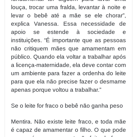
louça, trocar uma fralda, levantar à noite e
levar o bebê até a mãe se ele chorar”,
explica Vanessa. Essa necessidade de
apoio se estende à sociedade e
instituições. “É importante que as pessoas
não critiquem mães que amamentam em
público. Quando ela voltar a trabalhar após
a licença-maternidade, ela deve contar com
um ambiente para fazer a ordenha do leite
para que ela não precise fazer o desmame
apenas porque voltou a trabalhar.”
Se o leite for fraco o bebê não ganha peso
Mentira. Não existe leite fraco, e toda mãe
é capaz de amamentar o filho. O que pode