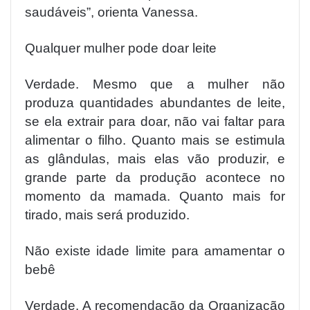
saudáveis”, orienta Vanessa.
Qualquer mulher pode doar leite
Verdade. Mesmo que a mulher não
produza quantidades abundantes de leite,
se ela extrair para doar, não vai faltar para
alimentar o filho. Quanto mais se estimula
as glândulas, mais elas vão produzir, e
grande parte da produção acontece no
momento da mamada. Quanto mais for
tirado, mais será produzido.
Não existe idade limite para amamentar o
bebê
Verdade. A recomendação da Organização