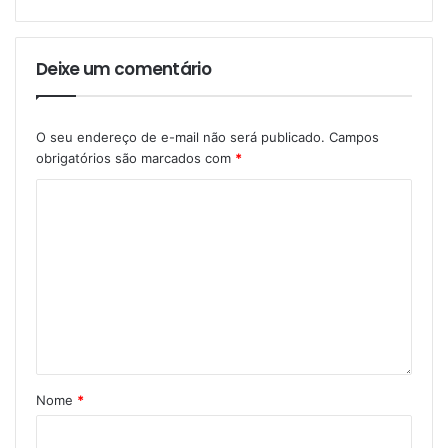
Deixe um comentário
O seu endereço de e-mail não será publicado.
Campos
obrigatórios são marcados com
*
Nome
*