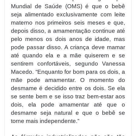
Mundial de Saúde (OMS) é que o bebê
seja alimentado exclusivamente com leite
materno nos primeiros seis meses e que,
depois disso, a amamentação continue até
pelo menos os dois anos de idade, mas
pode passar disso. A criança deve mamar
até quando ela e a mãe quiserem e se
sentirem confortáveis, segundo Vanessa
Macedo. “Enquanto for bom para os dois, a
mãe pode amamentar. O momento do
desmame é decidido entre os dois. Se ela
se sente bem e se isso traz bem-estar aos
dois, ela pode amamentar até que o
desmame seja natural e que o bebê se
torne mais independente.”