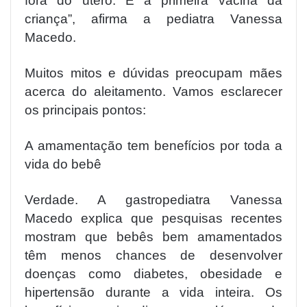
fora do útero. É a primeira vacina da
criança”, afirma a pediatra Vanessa
Macedo.
Muitos mitos e dúvidas preocupam mães
acerca do aleitamento. Vamos esclarecer
os principais pontos:
A amamentação tem benefícios por toda a
vida do bebê
Verdade. A gastropediatra Vanessa
Macedo explica que pesquisas recentes
mostram que bebês bem amamentados
têm menos chances de desenvolver
doenças como diabetes, obesidade e
hipertensão durante a vida inteira. Os