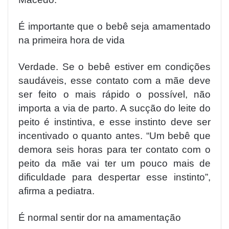
É importante que o bebê seja amamentado
na primeira hora de vida
Verdade. Se o bebê estiver em condições
saudáveis, esse contato com a mãe deve
ser feito o mais rápido o possível, não
importa a via de parto. A sucção do leite do
peito é instintiva, e esse instinto deve ser
incentivado o quanto antes. “Um bebê que
demora seis horas para ter contato com o
peito da mãe vai ter um pouco mais de
dificuldade para despertar esse instinto”,
afirma a pediatra.
É normal sentir dor na amamentação