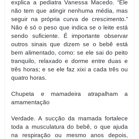
explica a pediatra Vanessa Macedo. “Ele
não tem que atingir nenhuma média, mas
seguir na própria curva de crescimento.”
Não é só o peso que indica se o leite está
sendo suficiente. É importante observar
outros sinais que dizem se o bebê está
bem alimentado, como: se ele sai do peito
tranquilo, relaxado e dorme entre duas e
três horas; e se ele faz xixi a cada três ou
quatro horas.
Chupeta e mamadeira atrapalham a
amamentação
Verdade. A sucção da mamada fortalece
toda a musculatura do bebê, o que ajuda
na respiração ou mesmo anos depois,