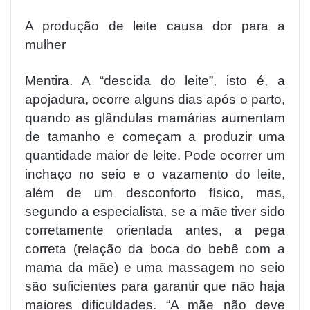
A produção de leite causa dor para a
mulher
Mentira. A “descida do leite”, isto é, a
apojadura, ocorre alguns dias após o parto,
quando as glândulas mamárias aumentam
de tamanho e começam a produzir uma
quantidade maior de leite. Pode ocorrer um
inchaço no seio e o vazamento do leite,
além de um desconforto físico, mas,
segundo a especialista, se a mãe tiver sido
corretamente orientada antes, a pega
correta (relação da boca do bebê com a
mama da mãe) e uma massagem no seio
são suficientes para garantir que não haja
maiores dificuldades. “A mãe não deve