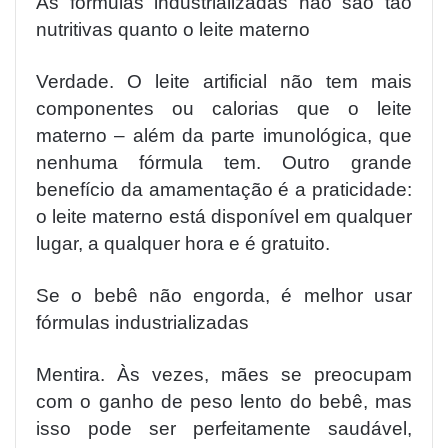
As fórmulas industrializadas não são tão
nutritivas quanto o leite materno
Verdade. O leite artificial não tem mais
componentes ou calorias que o leite
materno – além da parte imunológica, que
nenhuma fórmula tem. Outro grande
benefício da amamentação é a praticidade:
o leite materno está disponível em qualquer
lugar, a qualquer hora e é gratuito.
Se o bebê não engorda, é melhor usar
fórmulas industrializadas
Mentira. Às vezes, mães se preocupam
com o ganho de peso lento do bebê, mas
isso pode ser perfeitamente saudável,