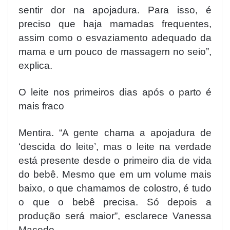
sentir dor na apojadura. Para isso, é
preciso que haja mamadas frequentes,
assim como o esvaziamento adequado da
mama e um pouco de massagem no seio”,
explica.
O leite nos primeiros dias após o parto é
mais fraco
Mentira. “A gente chama a apojadura de
‘descida do leite’, mas o leite na verdade
está presente desde o primeiro dia de vida
do bebê. Mesmo que em um volume mais
baixo, o que chamamos de colostro, é tudo
o que o bebê precisa. Só depois a
produção será maior”, esclarece Vanessa
Macedo.