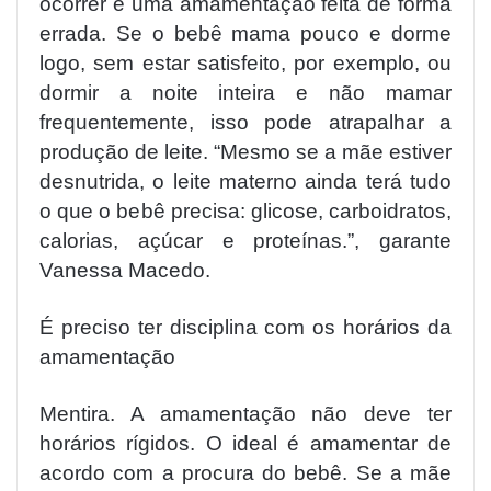
ocorrer é uma amamentação feita de forma
errada. Se o bebê mama pouco e dorme
logo, sem estar satisfeito, por exemplo, ou
dormir a noite inteira e não mamar
frequentemente, isso pode atrapalhar a
produção de leite. “Mesmo se a mãe estiver
desnutrida, o leite materno ainda terá tudo
o que o bebê precisa: glicose, carboidratos,
calorias, açúcar e proteínas.”, garante
Vanessa Macedo.
É preciso ter disciplina com os horários da
amamentação
Mentira. A amamentação não deve ter
horários rígidos. O ideal é amamentar de
acordo com a procura do bebê. Se a mãe