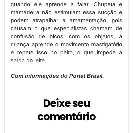
quando ele aprende a falar. Chupeta e
mamadeira não estimulam essa sucção e
podem atrapalhar a amamentação, pois
causam o que especialistas chamam de
confusão de bicos: com os objetos, a
criança aprende o movimento mastigatório
e repete isso no peito, o que impede a
saída do leite.
Com informações do Portal Brasil.
Deixe seu
comentário