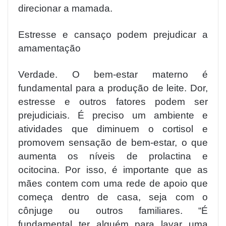
direcionar a mamada.
Estresse e cansaço podem prejudicar a
amamentação
Verdade. O bem-estar materno é
fundamental para a produção de leite. Dor,
estresse e outros fatores podem ser
prejudiciais. É preciso um ambiente e
atividades que diminuem o cortisol e
promovem sensação de bem-estar, o que
aumenta os níveis de prolactina e
ocitocina. Por isso, é importante que as
mães contem com uma rede de apoio que
começa dentro de casa, seja com o
cônjuge ou outros familiares. “É
fundamental ter alguém para lavar uma