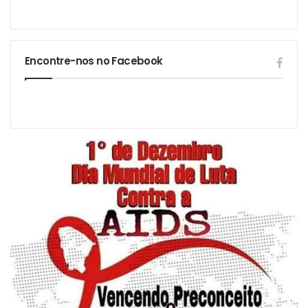
Encontre-nos no Facebook