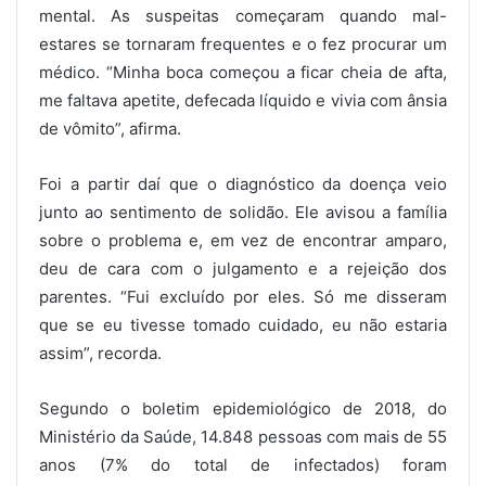
mental. As suspeitas começaram quando mal-
estares se tornaram frequentes e o fez procurar um
médico. “Minha boca começou a ficar cheia de afta,
me faltava apetite, defecada líquido e vivia com ânsia
de vômito”, afirma.
Foi a partir daí que o diagnóstico da doença veio
junto ao sentimento de solidão. Ele avisou a família
sobre o problema e, em vez de encontrar amparo,
deu de cara com o julgamento e a rejeição dos
parentes. “Fui excluído por eles. Só me disseram
que se eu tivesse tomado cuidado, eu não estaria
assim”, recorda.
Segundo o boletim epidemiológico de 2018, do
Ministério da Saúde, 14.848 pessoas com mais de 55
anos (7% do total de infectados) foram