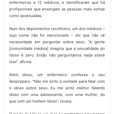
enfermeiros e 12 médicos, e identificaram que há
profissionais que enxergam as pessoas mais velhas
como assexuadas.
Num dos depoimentos recolhidos, um dos médicos –
cujo nome não foi mencionado – diz que não vê
necessidade em perguntar sobre sexo. “A gente
[comunidade médica] imagina que a sexualidade do
idoso é zero. Então não perguntamos nada sobre
isso”, afirma.
Além disso, um enfermeiro confessa o seu
despreparo. “Não me sinto à vontade para falar com
o idoso sobre sexo. Eu me sinto melhor falando
disso com uma adolescente, com uma mulher, do
que com um homem idoso”, revela.