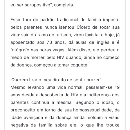
eu ser soropositivo”, completa.
Estar fora do padrão tradicional de família imposto
pelos parentes nunca isentou Cícero de tocar sua
vida: saiu do ramo do turismo, virou taxista, e hoje, já
aposentado aos 73 anos, dá aulas de inglês e é
fotógrafo nas horas vagas. Além disso, ele perdeu o
medo de morrer pelo HIV quando, ainda no começo
da doença, começou a tomar coquetel.
‘Querem tirar o meu direito de sentir prazer’
Mesmo levando uma vida normal, passaram-se 19
anos desde a descoberta do HIV e a indiferença dos
parentes continua a mesma. Segundo o idoso, o
preconceito em torno de sua homossexualidade, da
idade avançada e da doença ainda moldam a visão
negativa da família sobre ele, o que lhe trouxe