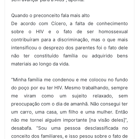
Quando o preconceito fala mais alto
De acordo com Cícero, a falta de conhecimento
sobre o HIV e o fato de ser homossexual
contribuíram para a discriminação, mas o que mais
intensificou o desprezo dos parentes foi o fato dele
não ter constituído família ou adquirido bens
materiais ao longo da vida.
“Minha família me condenou e me colocou no fundo
do poço por eu ter HIV. Mesmo trabalhando, sempre
me viram como um sujeito relaxado, sem
preocupação com o dia de amanhã. Não consegui ter
um carro, uma casa, um filho e uma mulher. Então
não me tornei alguém importante [na visão deles]”,
desabafa. “Sou uma pessoa desclassificada no
conceito dos familiares, e isso pesou sobre o fato de