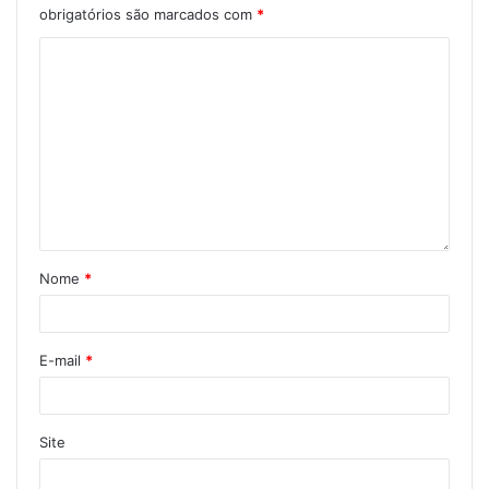
obrigatórios são marcados com
*
Nome
*
E-mail
*
Site