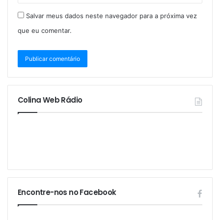
Salvar meus dados neste navegador para a próxima vez
que eu comentar.
Colina Web Rádio
Encontre-nos no Facebook