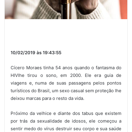
10/02/2019 às 19:43:55
Cícero Moraes tinha 54 anos quando o fantasma do
HIVlhe tirou o sono, em 2000. Ele era guia de
viagens e, numa de suas passagens pelos pontos
turísticos do Brasil, um sexo casual sem proteção lhe
deixou marcas para o resto da vida.
Próximo da velhice e diante dos tabus que existem
por trás da sexualidade de idosos, ele começou a
sentir medo do vírus destruir seu corpo e sua saúde