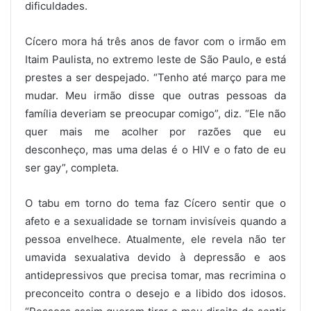
dificuldades.
Cícero mora há três anos de favor com o irmão em
Itaim Paulista, no extremo leste de São Paulo, e está
prestes a ser despejado. “Tenho até março para me
mudar. Meu irmão disse que outras pessoas da
família deveriam se preocupar comigo”, diz. “Ele não
quer mais me acolher por razões que eu
desconheço, mas uma delas é o HIV e o fato de eu
ser gay”, completa.
O tabu em torno do tema faz Cícero sentir que o
afeto e a sexualidade se tornam invisíveis quando a
pessoa envelhece. Atualmente, ele revela não ter
umavida sexualativa devido à depressão e aos
antidepressivos que precisa tomar, mas recrimina o
preconceito contra o desejo e a libido dos idosos.