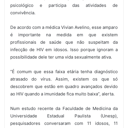
psicológico e participa das atividades de
convivência.
De acordo com a médica Vivian Avelino, esse amparo
é importante na medida em que existem
profissionais de saúde que não suspeitam da
infecção de HIV em idosos. Isso porque ignoram a
possibilidade dele ter uma vida sexualmente ativa.
“É comum que essa faixa etária tenha diagnóstico
atrasado do vírus. Assim, existem os que só
descobrem que estão em quadro avançados devido
ao HIV quando a imunidade fica muito baixa”, alerta.
Num estudo recente da Faculdade de Medicina da
Universidade Estadual Paulista (Unesp),
pesquisadores conversaram com 11 idosos, 11