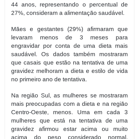
44 anos, representando o percentual de
27%, consideram a alimentação saudável.
Mães e gestantes (29%) afirmaram que
levaram menos de 3 meses para
engravidar por conta de uma dieta mais
saudável. Os dados também mostraram
que casais que estão na tentativa de uma
gravidez melhoram a dieta e estilo de vida
no primeiro ano de tentativa.
Na região Sul, as mulheres se mostraram
mais preocupadas com a dieta e na região
Centro-Oeste, menos. Uma em cada 3
mulheres que está na tentativa de uma
gravidez afirmou estar acima ou muito
acima do peso considerado normal.