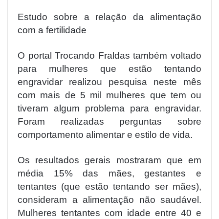
Estudo sobre a relação da alimentação
com a fertilidade
O portal Trocando Fraldas também voltado
para mulheres que estão tentando
engravidar realizou pesquisa neste mês
com mais de 5 mil mulheres que tem ou
tiveram algum problema para engravidar.
Foram realizadas perguntas sobre
comportamento alimentar e estilo de vida.
Os resultados gerais mostraram que em
média 15% das mães, gestantes e
tentantes (que estão tentando ser mães),
consideram a alimentação não saudável.
Mulheres tentantes com idade entre 40 e