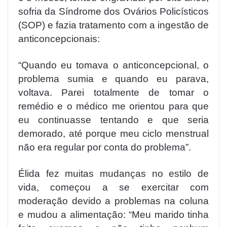
sofria da Síndrome dos Ovários Policísticos
(SOP) e fazia tratamento com a ingestão de
anticoncepcionais:
“Quando eu tomava o anticoncepcional, o
problema sumia e quando eu parava,
voltava. Parei totalmente de tomar o
remédio e o médico me orientou para que
eu continuasse tentando e que seria
demorado, até porque meu ciclo menstrual
não era regular por conta do problema”.
Élida fez muitas mudanças no estilo de
vida, começou a se exercitar com
moderação devido a problemas na coluna
e mudou a alimentação: “Meu marido tinha