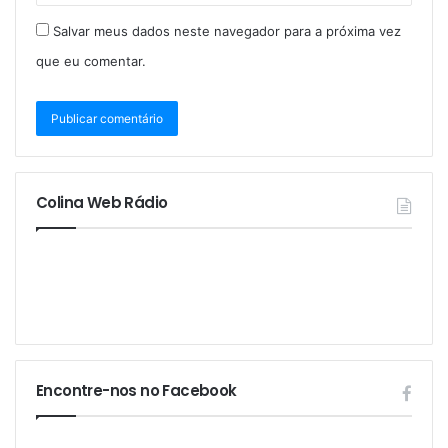
Salvar meus dados neste navegador para a próxima vez
que eu comentar.
Colina Web Rádio
Encontre-nos no Facebook