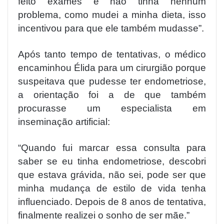
feito exames e não tinha nenhum
problema, como mudei a minha dieta, isso
incentivou para que ele também mudasse”.
Após tanto tempo de tentativas, o médico
encaminhou Élida para um cirurgião porque
suspeitava que pudesse ter endometriose,
a orientação foi a de que também
procurasse um especialista em
inseminação artificial:
“Quando fui marcar essa consulta para
saber se eu tinha endometriose, descobri
que estava grávida, não sei, pode ser que
minha mudança de estilo de vida tenha
influenciado. Depois de 8 anos de tentativa,
finalmente realizei o sonho de ser mãe.”