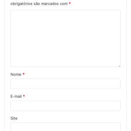
obrigatórios são marcados com
*
Nome
*
E-mail
*
Site