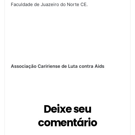
Faculdade de Juazeiro do Norte CE.
Associação Caririense de Luta contra Aids
Deixe seu
comentário