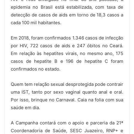
epidemia no Brasil está estabilizada, com taxa de
detecção de casos de aids em torno de 18,3 casos a
cada 100 mil habitantes.
Em 2018, foram confirmados 1.346 casos de infecção
por HIV, 722 casos de aids e 247 óbitos no Ceará.
Em relação às hepatites virais, no mesmo ano, 175
casos de hepatite B e 196 de hepatite C foram
confirmados no estado.
Quem tem relação sexual desprotegida pode contrair
uma IST, tanto por sexo vaginal quanto anal e oral.
Por isso, brinque no Carnaval. Caia na folia com sua
saúde em dia.
A Campanha contará com o apoio e parceria da 21ª
Coordenadoria de Saúde, SESC Juazeiro, RNP+ e