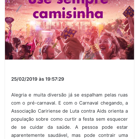
25/02/2019 às 19:57:29
Alegria e muita diversão já se espalham pelas ruas
com o pré-carnaval. E com o Carnaval chegando, a
Associação Caririense de Luta contra Aids orienta a
população sobre como curtir a festa sem esquecer
de se cuidar da saúde. A pessoa pode estar
aparentemente saudável, mas pode contrair uma