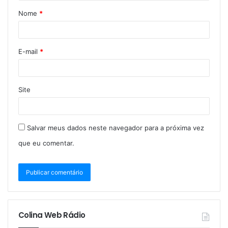
Nome
*
E-mail
*
Site
Salvar meus dados neste navegador para a próxima vez
que eu comentar.
Colina Web Rádio