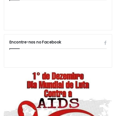
Encontre-nos no Facebook