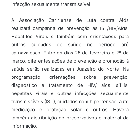
infecção sexualmente transmissível.
A Associação Caririense de Luta contra Aids
realizará campanha de prevenção as IST/HIV/Aids,
Hepatites Virais e também com orientações para
outros cuidados de saúde no período pré
carnavalesco. Entre os dias 25 de fevereiro e 2º de
março, diferentes ações de prevenção e promoção à
saúde serão realizadas em Juazeiro do Norte .Na
programação, orientações sobre prevenção,
diagnóstico e tratamento de HIV/ aids, sífilis,
hepatites virais e outras infecções sexualmente
transmissíveis (IST), cuidados com hipertensão, auto
medicação e proteção solar e outros. Haverá
também distribuição de preservativos e material de
informação.