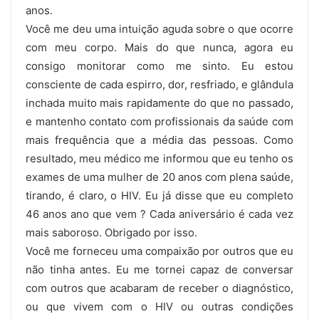
anos.
Você me deu uma intuição aguda sobre o que ocorre
com meu corpo. Mais do que nunca, agora eu
consigo monitorar como me sinto. Eu estou
consciente de cada espirro, dor, resfriado, e glândula
inchada muito mais rapidamente do que no passado,
e mantenho contato com profissionais da saúde com
mais frequência que a média das pessoas. Como
resultado, meu médico me informou que eu tenho os
exames de uma mulher de 20 anos com plena saúde,
tirando, é claro, o HIV. Eu já disse que eu completo
46 anos ano que vem ? Cada aniversário é cada vez
mais saboroso. Obrigado por isso.
Você me forneceu uma compaixão por outros que eu
não tinha antes. Eu me tornei capaz de conversar
com outros que acabaram de receber o diagnóstico,
ou que vivem com o HIV ou outras condições