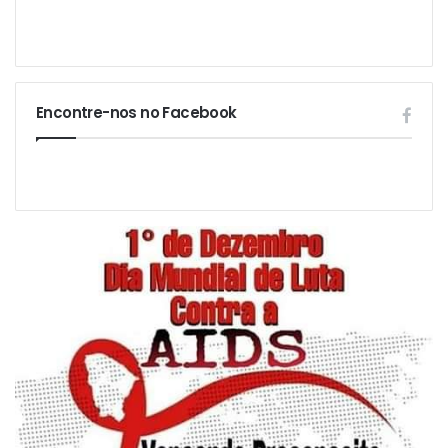
Encontre-nos no Facebook