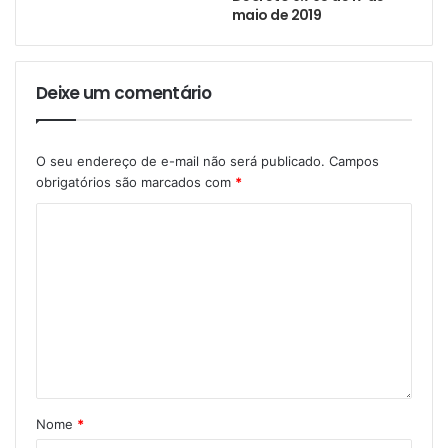
maio de 2019
Deixe um comentário
O seu endereço de e-mail não será publicado.
Campos
obrigatórios são marcados com
*
Nome
*