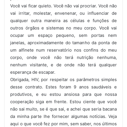
Você vai ficar quieto. Você não vai procriar. Você não
vai irritar, molestar, envenenar, ou influenciar de
qualquer outra maneira as células e funções de
outros órgãos e sistemas no meu corpo. Você vai
ocupar um espaço pequeno, sem portas nem
janelas, aproximadamente do tamanho da ponta de
um alfinete num reservatório nos confins do meu
corpo, onde você não terá nutrição nenhuma,
nenhum visitante, e de onde não terá qualquer
esperança de escapar.
Obrigada, HIV, por respeitar os parâmetros simples
desse contrato. Estes foram 9 anos saudáveis e
produtivos, e eu estou ansiosa para que nossa
cooperação siga em frente. Estou ciente que você
não sai muito, se é que sai, e achei que seria bacana
da minha parte lhe fornecer algumas notícias. Veja
aqui o que você fez por mim, sem saber, nos últimos