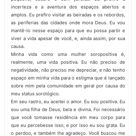
incerteza e a aventura dos espaços abertos e
amplos. Eu prefiro visitar as beiradas e os rebordos,
as periferias das cidades onde mora Deus. Eu vou
mantê-lo nesse espaço para que eu possa partir e
viver a vida apesar de você, e, ainda assim, por sua
causa.
Minha vida como uma mulher soropositiva é,
realmente, uma vida positiva. Eu não preciso de
negatividade, não preciso me depreciar, e não tenho
espaço em minha vida para o estigma que é lançado
sobre mim pela comunidade em geral por causa do
meu status sorológico.
Em seu rastro, eu aceitei o amor. Eu sou positiva. Eu
sou uma filha de Deus, bela e divina. Foi necessário
que você tomasse residência em meu corpo para
que eu percebesse isso, e por isso eu sou grata. Eu
o perdoo, e também lhe agradeço. Você buscou me