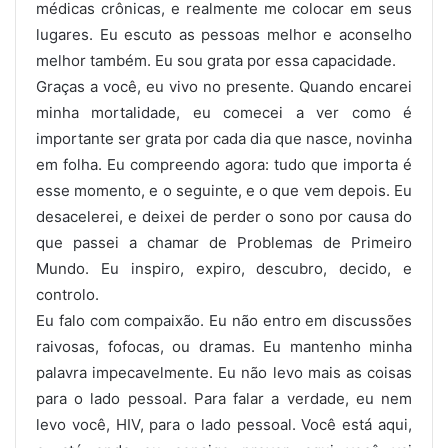
médicas crônicas, e realmente me colocar em seus
lugares. Eu escuto as pessoas melhor e aconselho
melhor também. Eu sou grata por essa capacidade.
Graças a você, eu vivo no presente. Quando encarei
minha mortalidade, eu comecei a ver como é
importante ser grata por cada dia que nasce, novinha
em folha. Eu compreendo agora: tudo que importa é
esse momento, e o seguinte, e o que vem depois. Eu
desacelerei, e deixei de perder o sono por causa do
que passei a chamar de Problemas de Primeiro
Mundo. Eu inspiro, expiro, descubro, decido, e
controlo.
Eu falo com compaixão. Eu não entro em discussões
raivosas, fofocas, ou dramas. Eu mantenho minha
palavra impecavelmente. Eu não levo mais as coisas
para o lado pessoal. Para falar a verdade, eu nem
levo você, HIV, para o lado pessoal. Você está aqui,