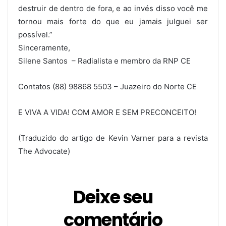
destruir de dentro de fora, e ao invés disso você me
tornou mais forte do que eu jamais julguei ser
possível.”
Sinceramente,
Silene Santos – Radialista e membro da RNP CE
Contatos (88) 98868 5503 – Juazeiro do Norte CE
E VIVA A VIDA! COM AMOR E SEM PRECONCEITO!
(Traduzido do artigo de Kevin Varner para a revista
The Advocate)
Deixe seu
comentário