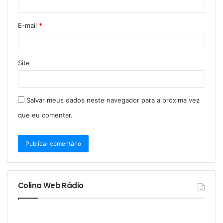
E-mail
*
Site
Salvar meus dados neste navegador para a próxima vez
que eu comentar.
Colina Web Rádio