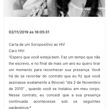
02/11/2019 às 16:05:31
Carta de um Soropositivo ao HIV
Caro HIV:
“Espero que você esteja bem. Faz um tempo que não
lhe escrevo, e no final de mais um ano eu quero tirar
um momento para reconhecer sua presença. Você
há de se recordar do contrato que eu fiz que você
assinasse exatamente a 9(nove) “dia 2 de Novembro
de 2010″ , quando você se instalou em meu corpo.
Nesse contrato, eu concedi que a sua presença
continuada acontecesse sob os seguintes
parâmetros:*