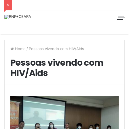
Home
/
Pessoas vivendo com HIV/Aids
Pessoas vivendo com
HIV/Aids