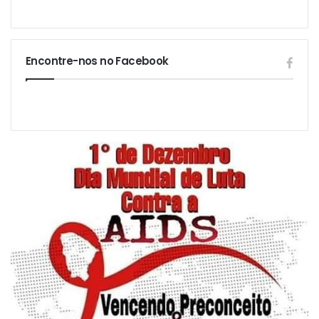
Encontre-nos no Facebook