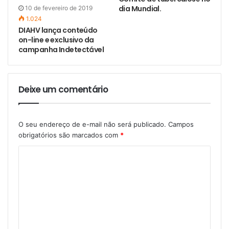
dia Mundial.
10 de fevereiro de 2019
1.024
DIAHV lança conteúdo
on-line e exclusivo da
campanha Indetectável
Deixe um comentário
O seu endereço de e-mail não será publicado.
Campos
obrigatórios são marcados com
*