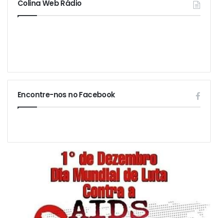
Colina Web Rádio
Encontre-nos no Facebook