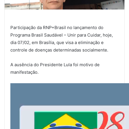
Participação da RNP+Brasil no lançamento do
Programa Brasil Saudável – Unir para Cuidar, hoje,
dia 07/02, em Brasília, que visa a eliminação e
controle de doenças determinadas socialmente.
A ausência do Presidente Lula foi motivo de
manifestação.