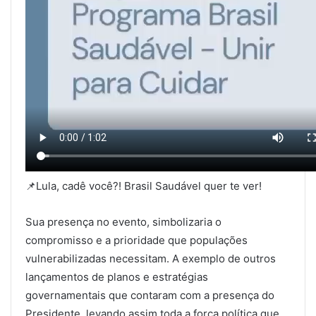
📌Lula, cadê você?! Brasil Saudável quer te ver!
Sua presença no evento, simbolizaria o
compromisso e a prioridade que populações
vulnerabilizadas necessitam. A exemplo de outros
lançamentos de planos e estratégias
governamentais que contaram com a presença do
Presidente, levando assim toda a força política que