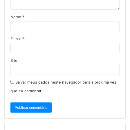
Nome
*
E-mail
*
Site
Salvar meus dados neste navegador para a próxima vez
que eu comentar.