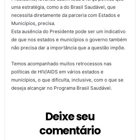
uma estratégia, como a do Brasil Saudável, que
necessita diretamente da parceria com Estados e
Municípios, precisa.
Esta ausência do Presidente pode ser um indicativo
de que nos estados e municípios o governo também
não precisa dar a importância que a questão impõe.
Temos acompanhado muitos retrocessos nas
políticas de HIV/AIDS em vários estados e
municípios, o que dificulta, inclusive, com o que se
deseja alcançar no Programa Brasil Saudável.
Deixe seu
comentário