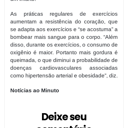
As práticas regulares de exercícios
aumentam a resistência do coração, que
se adapta aos exercícios e “se acostuma” a
bombear mais sangue para o corpo. “Além
disso, durante os exercícios, o consumo de
oxigênio é maior. Portanto mais gordura é
queimada, o que diminui a probabilidade de
doenças cardiovasculares associadas
como hipertensão arterial e obesidade”, diz.
Notícias ao Minuto
Deixe seu