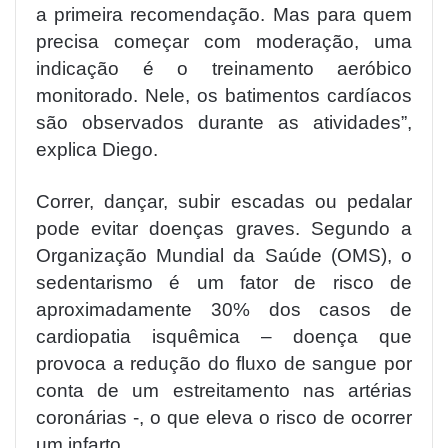
a primeira recomendação. Mas para quem
precisa começar com moderação, uma
indicação é o treinamento aeróbico
monitorado. Nele, os batimentos cardíacos
são observados durante as atividades”,
explica Diego.
Correr, dançar, subir escadas ou pedalar
pode evitar doenças graves. Segundo a
Organização Mundial da Saúde (OMS), o
sedentarismo é um fator de risco de
aproximadamente 30% dos casos de
cardiopatia isquêmica – doença que
provoca a redução do fluxo de sangue por
conta de um estreitamento nas artérias
coronárias -, o que eleva o risco de ocorrer
um infarto.