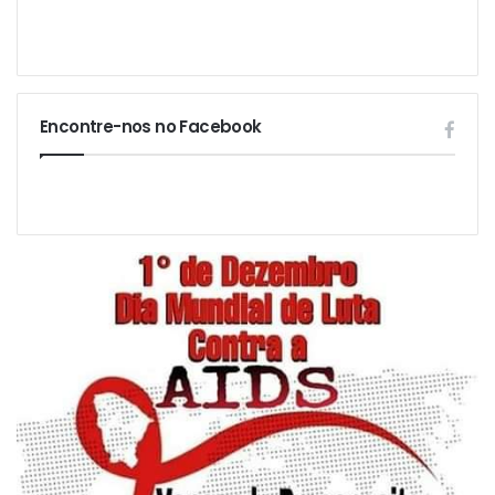
Encontre-nos no Facebook