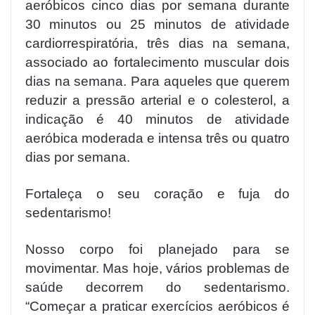
aeróbicos cinco dias por semana durante
30 minutos ou 25 minutos de atividade
cardiorrespiratória, três dias na semana,
associado ao fortalecimento muscular dois
dias na semana. Para aqueles que querem
reduzir a pressão arterial e o colesterol, a
indicação é 40 minutos de atividade
aeróbica moderada e intensa três ou quatro
dias por semana.
Fortaleça o seu coração e fuja do
sedentarismo!
Nosso corpo foi planejado para se
movimentar. Mas hoje, vários problemas de
saúde decorrem do sedentarismo.
“Começar a praticar exercícios aeróbicos é