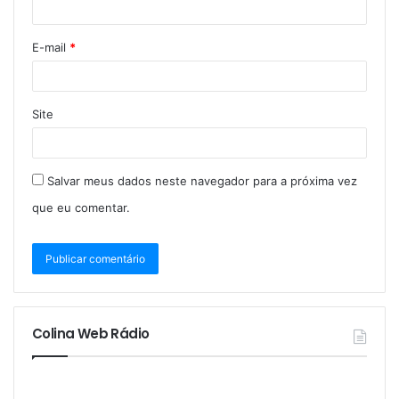
E-mail
*
Site
Salvar meus dados neste navegador para a próxima vez
que eu comentar.
Colina Web Rádio