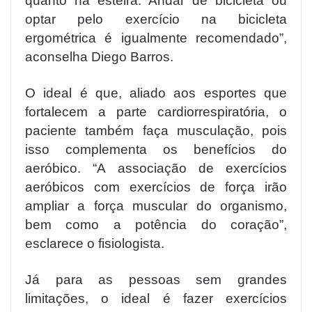
quanto na esteira. Andar de bicicleta ou
optar pelo exercício na bicicleta
ergométrica é igualmente recomendado”,
aconselha Diego Barros.
O ideal é que, aliado aos esportes que
fortalecem a parte cardiorrespiratória, o
paciente também faça musculação, pois
isso complementa os benefícios do
aeróbico. “A associação de exercícios
aeróbicos com exercícios de força irão
ampliar a força muscular do organismo,
bem como a potência do coração”,
esclarece o fisiologista.
Já para as pessoas sem grandes
limitações, o ideal é fazer exercícios