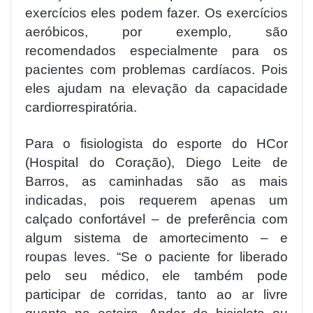
exercícios eles podem fazer. Os exercícios
aeróbicos, por exemplo, são
recomendados especialmente para os
pacientes com problemas cardíacos. Pois
eles ajudam na elevação da capacidade
cardiorrespiratória.
Para o fisiologista do esporte do HCor
(Hospital do Coração), Diego Leite de
Barros, as caminhadas são as mais
indicadas, pois requerem apenas um
calçado confortável – de preferência com
algum sistema de amortecimento – e
roupas leves. “Se o paciente for liberado
pelo seu médico, ele também pode
participar de corridas, tanto ao ar livre