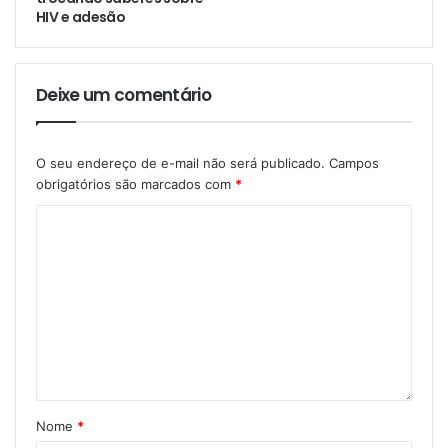
HIV e adesão
Deixe um comentário
O seu endereço de e-mail não será publicado.
Campos
obrigatórios são marcados com
*
Nome
*