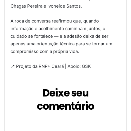
Chagas Pereira e Ivoneide Santos.
A roda de conversa reafirmou que, quando
informação e acolhimento caminham juntos, o
cuidado se fortalece — e a adesão deixa de ser
apenas uma orientação técnica para se tornar um
compromisso com a própria vida.
📍 Projeto da RNP+ Ceará | Apoio: GSK
Deixe seu
comentário