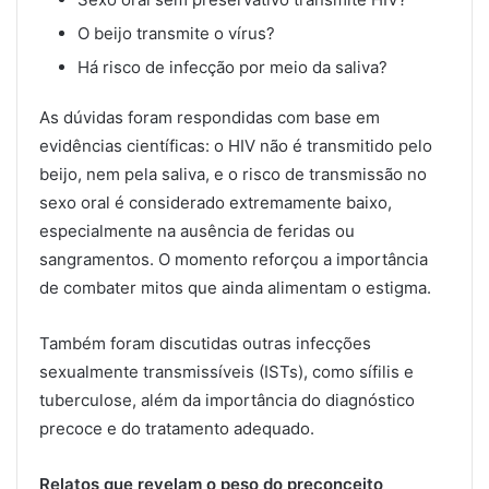
O beijo transmite o vírus?
Há risco de infecção por meio da saliva?
As dúvidas foram respondidas com base em
evidências científicas: o HIV não é transmitido pelo
beijo, nem pela saliva, e o risco de transmissão no
sexo oral é considerado extremamente baixo,
especialmente na ausência de feridas ou
sangramentos. O momento reforçou a importância
de combater mitos que ainda alimentam o estigma.
Também foram discutidas outras infecções
sexualmente transmissíveis (ISTs), como sífilis e
tuberculose, além da importância do diagnóstico
precoce e do tratamento adequado.
Relatos que revelam o peso do preconceito