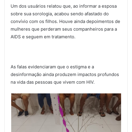
Um dos usuários relatou que, ao informar a esposa
sobre sua sorologia, acabou sendo afastado do
convívio com os filhos. Houve ainda depoimentos de
mulheres que perderam seus companheiros para a
AIDS e seguem em tratamento.
As falas evidenciaram que o estigma e a
desinformação ainda produzem impactos profundos
na vida das pessoas que vivem com HIV.