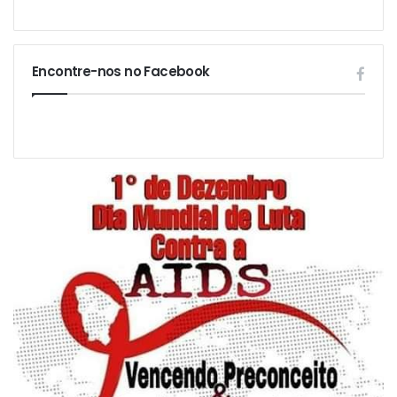
Encontre-nos no Facebook