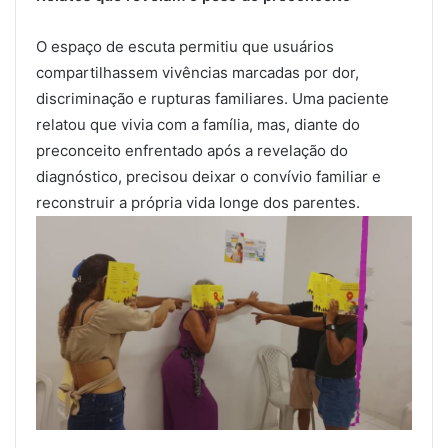
O espaço de escuta permitiu que usuários
compartilhassem vivências marcadas por dor,
discriminação e rupturas familiares. Uma paciente
relatou que vivia com a família, mas, diante do
preconceito enfrentado após a revelação do
diagnóstico, precisou deixar o convívio familiar e
reconstruir a própria vida longe dos parentes.