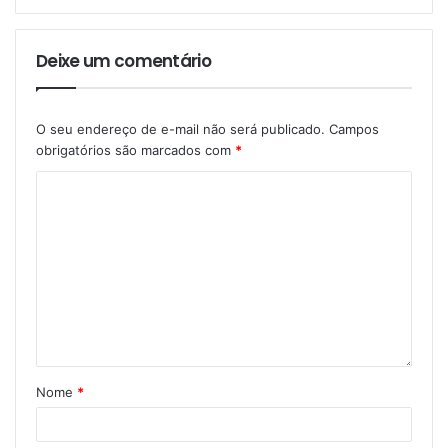
Deixe um comentário
O seu endereço de e-mail não será publicado.
Campos
obrigatórios são marcados com
*
Nome
*