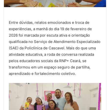
Entre dúvidas, relatos emocionados e troca de
experiências, a manhã do dia 19 de fevereiro de
2026 foi marcada por escuta ativa e orientação
qualificada no Serviço de Atendimento Especializado
(SAE) da Policlínica de Cascavel. Mais do que uma
atividade educativa, a roda de conversa realizada
pelos educadores sociais da RNP+ Ceará, se
transformou em um espaço seguro de partilha,
aprendizado e fortalecimento coletivo.