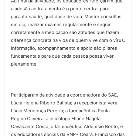
Ao final da atividade, os educadores reforçaram que
a adesão ao tratamento é o ponto central para
garantir saúde, qualidade de vida. Manter consultas
em dia, realizar exames regularmente e seguir
corretamente a medicação são atitudes que fazem
diferença concreta na vida de quem vive com o vírus.
Informação, acompanhamento e apoio são pilares
fundamentais para que cada pessoa possa viver
plenamente.
Participaram da atividade a coordenadora do SAE,
Lúcia Helena Ribeiro Batista; a recepcionista Vera
Lúcia Mendonça Pereira; a farmacêutica Paula
Regina Oliveira; a psicóloga Eliane Nagela
Cavalcante Costa; o farmacêutico Aldenísio Bento; e
os educadores sociais da RNP+ Ceará, Francisco das