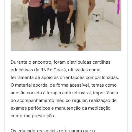
Durante o encontro, foram distribuídas cartilhas
educativas da RNP+ Ceará, utilizadas como
ferramenta de apoio às orientações compartilhadas.
O material aborda, de forma acessível, temas como
adesão correta à terapia antirretroviral, importância
do acompanhamento médico regular, realização de
exames periódicos e manutenção da medicação
conforme prescrição.
Os educadores sociais reforçaram que o