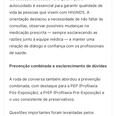
autocuidado é essencial para garantir qualidade de
vida às pessoas que vivem com HIV/AIDS. A
orientação destacou a necessidade de não faltar às
consultas, observar possíveis mudanças na
medicação prescrita — sempre esclarecendo as
razões junto à equipe médica — e manter uma
relação de diálogo e confiança com os profissionais
de saúde.
Prevenção combinada e esclarecimento de dúvidas
A roda de conversa também abordou a prevenção
combinada, com destaque para a PEP (Profilaxia
Pós-Exposição), a PrEP (Profilaxia Pré-Exposição) e
o uso consistente de preservativos.
Questões importantes foram levantadas pelos