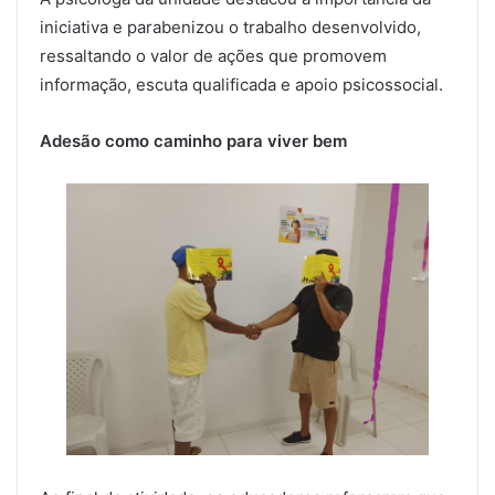
iniciativa e parabenizou o trabalho desenvolvido,
ressaltando o valor de ações que promovem
informação, escuta qualificada e apoio psicossocial.
Adesão como caminho para viver bem