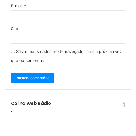
E-mail
*
Site
Salvar meus dados neste navegador para a próxima vez
que eu comentar.
Colina Web Rádio